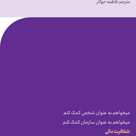
مترجم:
فاطمه جوکار
میخواهم به عنوان شخص کمک کنم
میخواهم به عنوان سازمان کمک کنم
شفافیت مالی