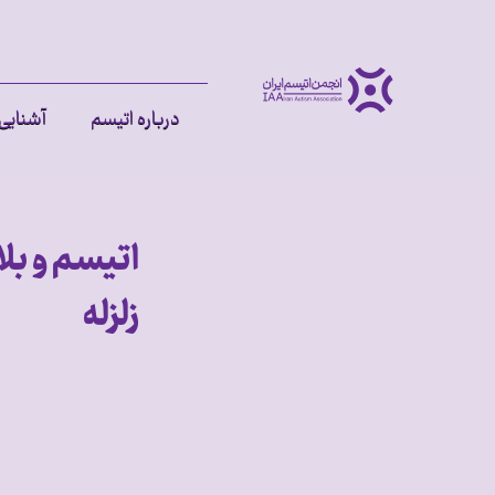
درباره اتیسم
آشنایی 
اتیسم و بل
زلزله