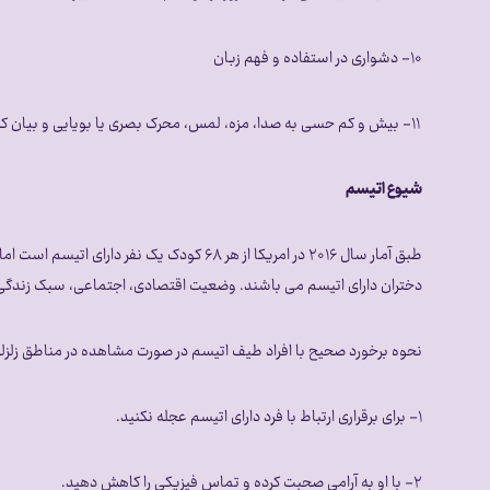
۱۰- دشواری در استفاده و فهم زبان
۱۱- بیش و کم حسی به صدا، مزه، لمس، محرک بصری یا بویایی و بیان کلمات نامفهوم.
شیوع اتیسم
دختران دارای اتیسم می باشند. وضعیت اقتصادی، اجتماعی، سبک زندگی، 
نحوه برخورد صحیح با افراد طیف اتیسم در صورت مشاهده در مناطق زلزله
۱- برای برقراری ارتباط با فرد دارای اتیسم عجله نکنید.
۲- با او به آرامی صحبت كرده و تماس فیزیکی را کاهش دهید.