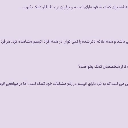
باشد و همه علائم ذکر شده را نمی توان در همه افراد اتیسم مشاهده کرد. هر فرد 
ست تا از متخصصان کمک بخواهند؟
لاش می کنند که به فرد دارای اتیسم در رفع مشکلات خود کمک کنند، اما در مواقعی ل