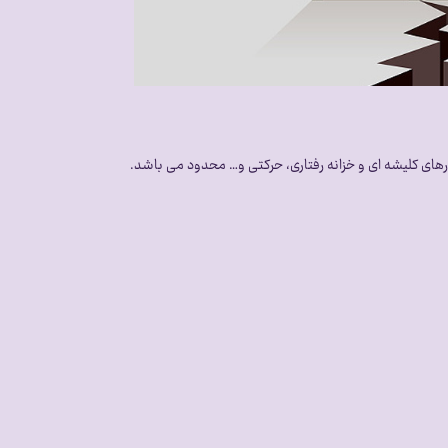
های کلیشه ای و خزانه رفتاری، حرکتی و… محدود می باشد.