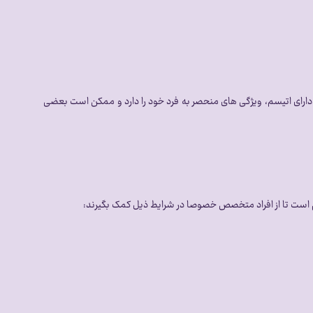
دارای اتیسم، ویژگی های منحصر به فرد خود را دارد و ممکن است بعضی
ازم است تا از افراد متخصص خصوصا در شرایط ذیل کمک بگیرند: