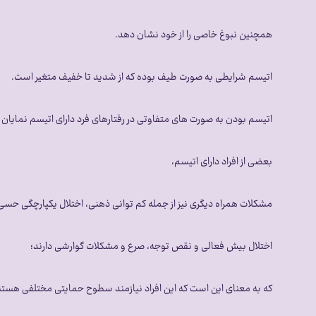
همچنین نبوغ خاصی را از خود نشان دهد.
اتیسم شرایطی به صورت طیف بوده که از شدید تا خفیف متغیر است.
اتیسم بودن به صورت های متفاوتی در رفتارهای فرد دارای اتیسم نمایان
بعضی از افراد دارای اتیسم،
مشکلات همراه دیگری نیز از جمله کم توانی ذهنی، اختلال یکپارچگی حسی
اختلال بیش فعالی و نقص توجه، صرع و مشکلات گوارشی دارند؛
که به معنای این است که این افراد نیازمند سطوح حمایتی مختلفی هستن