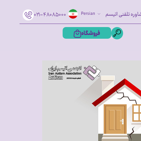
اوره تلفنی اتیسم
Persian
۰۲۱-۴۸۰۸۵۰۰۰
فروشگاه