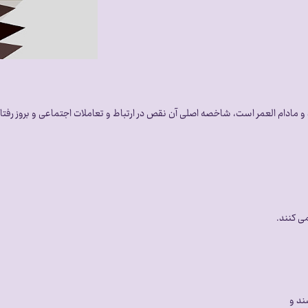
ادام العمر است، شاخصه اصلی آن نقص در ارتباط و تعاملات اجتماعی و بروز رفتار
می کنند.
ند و