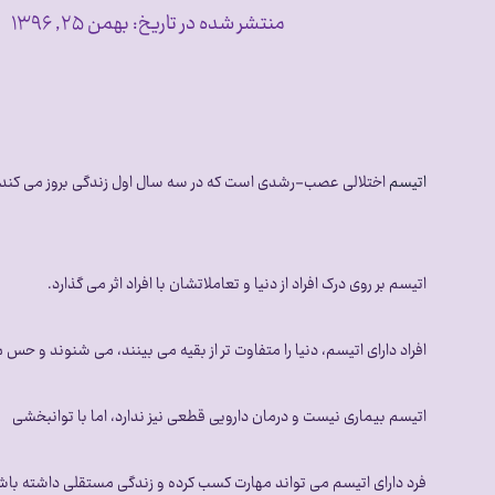
منتشر شده در تاریخ:
بهمن ۲۵, ۱۳۹۶
اتیسم
اختلالی عصب-رشدی است که در سه سال اول زندگی بروز می کند و م
اتیسم بر روی درک افراد از دنیا و تعاملاتشان با افراد اثر می گذارد.
افراد دارای اتیسم، دنیا را متفاوت تر از بقیه می بینند، می شنوند و حس 
اتیسم بیماری نیست و درمان دارویی قطعی نیز ندارد، اما با توانبخشی
فرد دارای اتیسم می تواند مهارت کسب کرده و زندگی مستقلی داشته باش