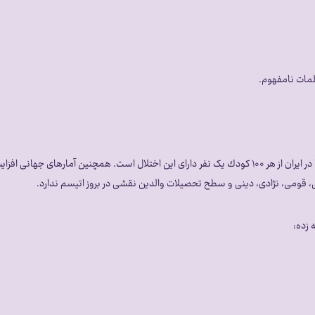
قومی، نژادی، دینی و سطح تحصیلات والدین نقشی در بروز اتیسم ندارد.
 زده: