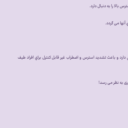
بالا را به دنبال دارد.
آنها می گردد.
ي دارد و باعث تشدید استرس و اضطراب غير قابل كنترل براي افراد طيف
ری به نظر می رسد!