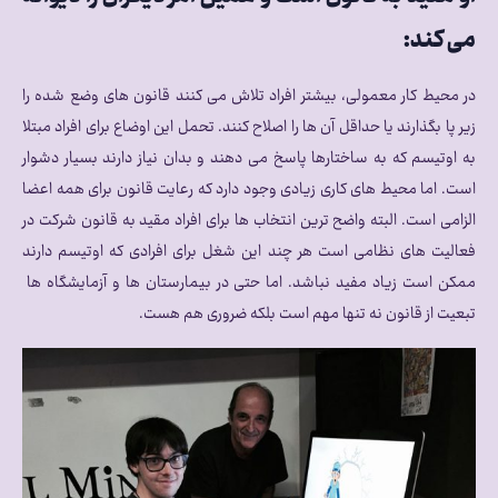
می کند:
در محیط کار معمولی، بیشتر افراد تلاش می کنند قانون های وضع شده را
زیر پا بگذارند یا حداقل آن ها را اصلاح کنند. تحمل این اوضاع برای افراد مبتلا
به اوتیسم که به ساختارها پاسخ می دهند و بدان نیاز دارند بسیار دشوار
است. اما محیط های کاری زیادی وجود دارد که رعایت قانون برای همه اعضا
الزامی است. البته واضح ترین انتخاب ها برای افراد مقید به قانون شرکت در
فعالیت های نظامی است هر چند این شغل برای افرادی که اوتیسم دارند
ممکن است زیاد مفید نباشد. اما حتی در بیمارستان ها و آزمایشگاه ها
تبعیت از قانون نه تنها مهم است بلکه ضروری هم هست.