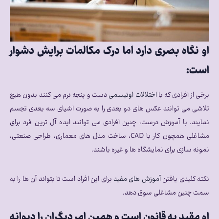
او نگاه بصری دارد اما درک مکالمات برایش دشوار
است:
برخی از افرادی که با
اختلالات اوتیسمی
دست و پنجه نرم می کنند بدون هیچ
تلاشی می توانند عکس های دو بعدی را به صورت اشیای سه بعدی تجسم
نمایند. با آموزش درست، چنین افرادی می توانند ایده آل ترین فرد برای
مشاغلی همچون کار با CAD، ساخت مدل های معماری، طراحی صنعتی،
نمونه سازی برای نمایشگاه ها و غیره باشند.
نکته کلیدی یافتن
آموزش های مفید
برای این افراد است تا بتواند آن ها را به
سمت چنین مشاغلی سوق دهد.
او مقید به قانون است و همین امر دیگران را دیوانه