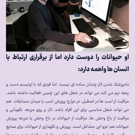
او حیوانات را دوست دارد اما از برقراری ارتباط با
انسان ها واهمه دارد:
دامپزشک شدن کار چندان ساده ای نیست. اما فردی که با اوتیسم دست و
پنجه نرم می کند می تواند در شغل های این چنینی فعالیت داشته باشد.
مراقبت از اسب ها در اصطبل، در مزارع پرورش اسب یا میدان مسابقات هم
می تواند شغل مناسبی برای این افراد باشد. کار بر روی مزرعه، نگهبانی و
مراقبت از باغ وحش ها، مراقبت از حیوانات در باغ وحش یا مزرعه پرورش
حیوانات هم جزو این مشاغل است. پرورش و نگهداری از حیوانات برای صنایع