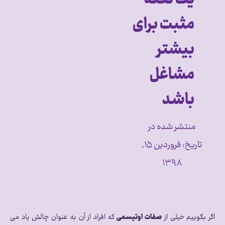
مثبت برای
بیشتر
مشاغل
باشد
منتشر شده در
تاریخ:
فروردین ۱۵,
۱۳۹۸
اگر بگوییم خیلی از
صفات اوتیسمی
که افراد از آن به عنوان چالش یاد می