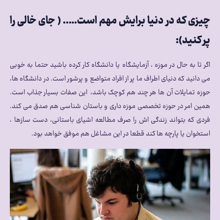
چیزی که در دنیا برایش مهم است….. ( جای خالی را
پر کنید):
اگر تا به حال در موزه ، آزمایشگاه یا دانشگاه کار کرده باشید حتما به خوبی
می دانید که دنیای اطراف ما پر از افراد متواضع و پرشور است. در دانشگاه ها،
حوزه تمایلات آن ها هر چند هم کوچک باشد، این صفات بسیار جذاب است.
همین امر در حوزه تخصصی موزه داری و باستان شناسی هم صدق می کند.
فردی که بتواند زندگی اش را صرف مطالعه اشیای باستانی، دست سازها ،
استخوان یا پارچه ها کند قطعا در این مشاغل هم موفق خواهد بود.