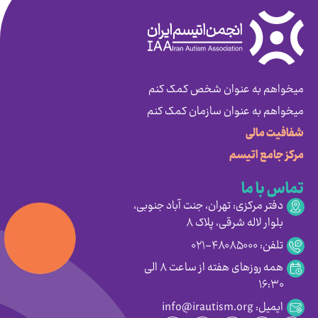
میخواهم به عنوان شخص کمک کنم
میخواهم به عنوان سازمان کمک کنم
شفافیت مالی
مرکز جامع اتیسم
تماس با ما
دفتر مرکزی: تهران، جنت آباد جنوبی،
بلوار لاله شرقی، پلاک ۸
تلفن: ۴۸۰۸۵۰۰۰-۰۲۱
همه روزهای هفته از ساعت ۸ الی
۱۶:۳۰
ایمیل: info@irautism.org