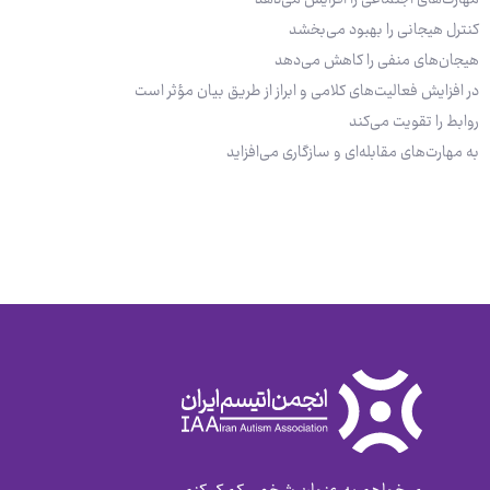
کنترل هیجانی را بهبود می‌بخشد
هیجان‌های منفی را کاهش می‌دهد
در افزایش فعالیت‌‌های کلامی و ابراز از طریق بیان مؤثر است
روابط را تقویت می‌کند
به مهارت‌های مقابله‌ای و سازگاری می‌افزاید