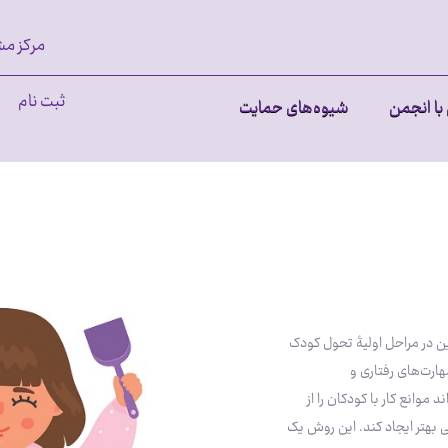
مرکز مش
ثبت نام
با انجمن
شیوه‌های حمایت
ن در مراحل اولیۀ تحول کودک
مهارت‌های رفتاری و
 موانع کار با کودکان را از
ی بهتر ایجاد کند. این روش یک