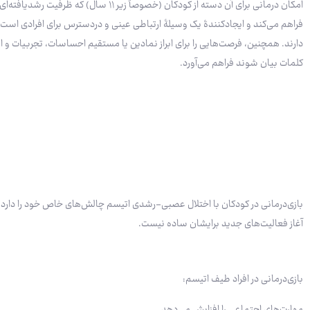
امکان درمانی برای آن دسته از کودکان (خصوصاً زیر ۱۱ سال) 
فراهم می‌کند و ایجادکنندۀ یک وسیلۀ ارتباطی عینی و دردسترس برای افرادی است
دارند. همچنین، فرصت‌هایی را برای ابراز نمادین یا مستقیم احساسات، تجربیات و اف
کلمات بیان شوند فراهم می‌آورد.
بازی‌درمانی در کودکان با اختلال عصبی-رشدی اتیسم چالش‌های خاص خود را دارد چر
آغاز فعالیت‌های جدید برایشان ساده نیست.
بازی‌درمانی در افراد طیف اتیسم:
مهارت‌های اجتماعی را افزایش می‌دهد