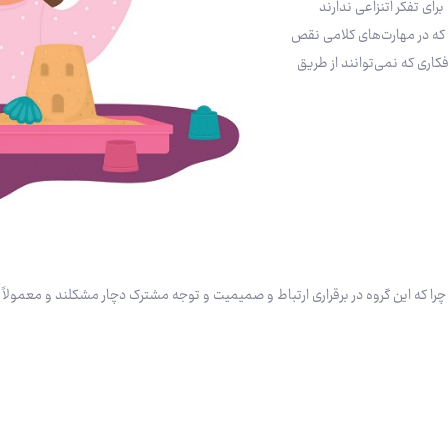
که ظرفیت رشدیافته‌ای برای تفکر اتنزاعی ندارند
 که در مهارت‌های کلامی نقص
کاری که نمی‌توانند از طریق
ا که این گروه در برقراری ارتباط و صمیمیت و توجه مشترک دچار مشکلند و معمولاً