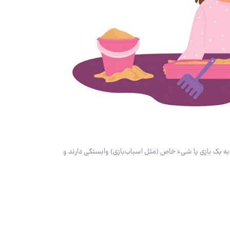
 به یک بازی یا شیء خاص (مثل اسباب‌بازی) وابستگی دارند و