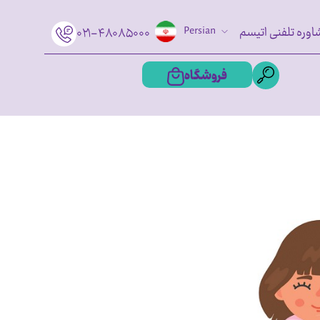
اوره تلفنی اتیسم
Persian
۰۲۱-۴۸۰۸۵۰۰۰
فروشگاه