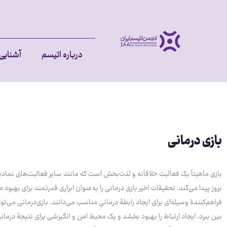
درباره اتیسم
آشنایی 
بازی درمانی
بازی ماهیتاً یک فعالیت خلاقانه و لذت‌بخش است که مانند سایر فعالیت‌های نمادی
بروز پیدا می‌کند. تحقیقات اخیر بازی درمانی را به‌عنوان ابزاری قدرتمند برای بهبود 
فراهم‌کنندۀ وسیله‌ای برای ایجاد رابطۀ درمانیِ مناسب می‌دانند. بازی‌درمانی می‌تواند
بین ببرد، ایجاد ارتباط را بهبود بخشد و یک محیط امن و انگیزشی برای نتیجۀ درمان