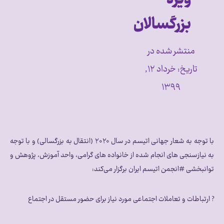
بزرگسالان
منتشر شده در
تاریخ:
خرداد ۱۲,
۱۳۹۹
با توجه به شعار جهانی اتیسم در سال ۲۰۲۰ (انتقال به بزرگسالی) و با توجه
به نیازسنجی های انجام شده از خانواده های گرامی، واحد آموزش، پژوهش و
توانبخشی #انجمن اتیسم ایران برگزار می‌کند:
? ارتباطات و تعاملات اجتماعی مورد نیاز برای حضور مستقل در اجتماع