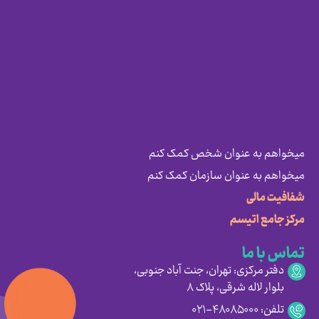
میخواهم به عنوان شخص کمک کنم
میخواهم به عنوان سازمان کمک کنم
شفافیت مالی
مرکز جامع اتیسم
تماس با ما
دفتر مرکزی: تهران، جنت آباد جنوبی،
بلوار لاله شرقی، پلاک ۸
تلفن: ۴۸۰۸۵۰۰۰-۰۲۱