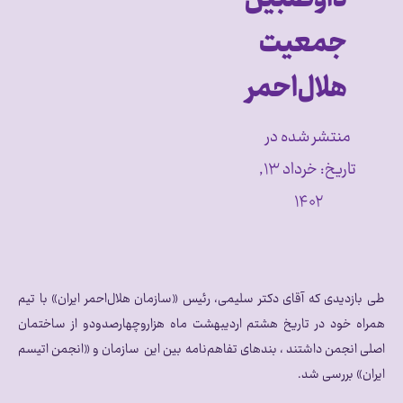
جمعیت
هلال‌احمر
منتشر شده در
تاریخ:
خرداد ۱۳,
۱۴۰۲
طی بازدیدی که آقای دکتر سلیمی، رئیس «سازمان هلال‌احمر ایران» با تیم
همراه خود در تاریخ هشتم اردیبهشت ماه هزارو‌چهارصدودو از ساختمان
اصلی انجمن داشتند ،‌ بندهای تفاهم‌نامه بین این سازمان و «انجمن اتیسم
ایران» بررسی شد.