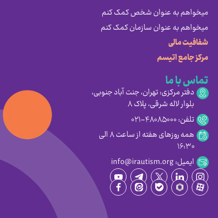
میخواهم به عنوان شخص کمک کنم
میخواهم به عنوان سازمان کمک کنم
شفافیت مالی
مرکز جامع اتیسم
تماس با ما
دفتر مرکزی: تهران، جنت آباد جنوبی،
بلوار لاله شرقی، پلاک ۸
تلفن: ۴۸۰۸۵۰۰۰-۰۲۱
همه روزهای هفته از ساعت ۸ الی
۱۶:۳۰
ایمیل: info@irautism.org