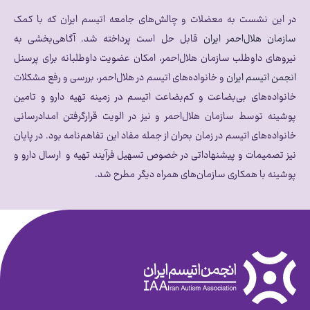
در این نشست به معضلات و چالش‌های جامعه اتیسم ایران که با کمک
سازمان هلال‌احمر ایران
قابل حل است پرداخته شد. آگاهی‌بخشی به
نیروهای داوطلب سازمان هلال‌احمر، امکان عضویت داوطلبانه برای پرسنل
انجمن اتیسم ایران
و خانواده‌های اتیسم در هلال‌احمر، بررسی و رفع مشکلات
خانواده‌های بی‌بضاعت و کم‌بضاعت اتیسم ٰدر زمینه تهیه دارو و تامین
پوشینه توسط سازمان هلال‌احمر و نیز در الویت قرار‌گرفتن امدادرسانی
خانواده‌های اتیسم در زمان بحران از جمله مفاد این تفاهم‌نامه بود. در پایان
نیز تصمیمات و پیشنهاداتی در خصوص تسهیل فرآیند تهیه و ارسال دارو و
پوشینه با همکاری سازمان‌های همراه دیگر مطرح شد.