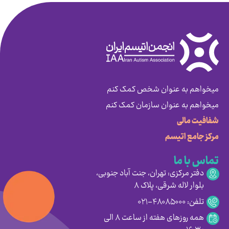
میخواهم به عنوان شخص کمک کنم
میخواهم به عنوان سازمان کمک کنم
شفافیت مالی
مرکز جامع اتیسم
تماس با ما
دفتر مرکزی: تهران، جنت آباد جنوبی،
بلوار لاله شرقی، پلاک ۸
تلفن: ۴۸۰۸۵۰۰۰-۰۲۱
همه روزهای هفته از ساعت ۸ الی