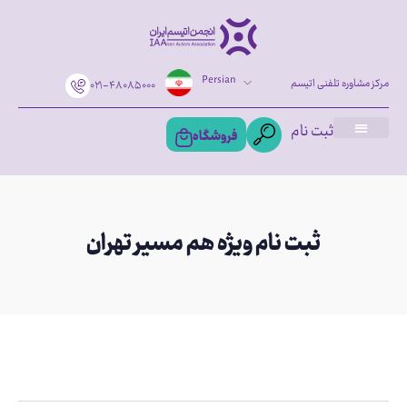
Persian
مرکز مشاوره تلفنی اتیسم
۰۲۱-۴۸۰۸۵۰۰۰
ثبت نام
فروشگاه
ثبت نام ویژه هم مسیر تهران