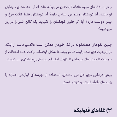
برخی از غذاهای مورد علاقه کودکتان می‌تواند علت اصلی خنده‌های بی‌دلیل
او باشد. آیا کودکتان وسواس غذایی دارد؟ آیا کودکتان فقط ناگت مرغ و
پیتزا دوست دارد؟ آیا اگر جلوی کودکتان را نگیرید یک گالن شیر را در روز
می‌خورد؟
چنین الگوهای معتادگونه در غذا خوردن ممکن است علامتی باشد از اینکه
نوروپپتیت‌های مخدرگونه که در روده‌ها شکل گرفته‌اند باعث همه اتفاقات از
یبوست تا خنده‌های بی‌دلیل تا انزوای اجتماعی یا حتی پرخاشگری می‌شوند.
روش درمانی برای حل این مشکل، استفاده از آنزیم‌های گوارشی همراه با
رژیم‌های فاقد گلوتن و کازئین است.
۳)‌ غذاهای فنولیک: