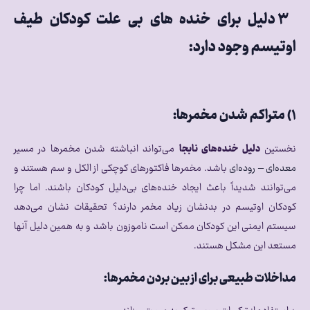
۳ دلیل برای خنده های بی علت کودکان طیف
اوتیسم وجود دارد:
۱)‌ متراکم شدن مخمرها:
نخستین
دلیل خنده‌های نابجا
می‌تواند انباشته شدن مخمرها در مسیر
معده‌ای – روده‌ای
باشد. مخمرها فاکتورهای کوچکی از الکل و سم هستند و
می‌توانند شدیداً باعث ایجاد خنده‌های بی‌دلیل کودکان باشند. اما چرا
کودکان اوتیسم در بدنشان زیاد مخمر دارند؟ تحقیقات نشان می‌دهد
سیستم ایمنی این کودکان ممکن است ناموزون باشد و به همین دلیل آنها
مستعد این مشکل هستند.
مداخلات طبیعی برای از بین بردن مخمرها: