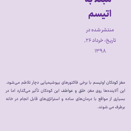
اتیسم
منتشر شده در
تاریخ:
خرداد ۲۶,
۱۳۹۸
مغز
کودکان اوتیسم
با برخی فاکتورهای بیوشیمیایی دچار تلاطم می‌شود.
این آلاینده‌ها روی مغز،
خلق و عواطف
این کودکان تأثیر می‌گذارد اما در
بسیاری از مواقع با درمان‌های ساده و استراتژی‌های قابل انجام در خانه
برطرف می شوند.