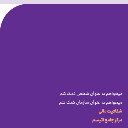
میخواهم به عنوان شخص کمک کنم
میخواهم به عنوان سازمان کمک کنم
شفافیت مالی
مرکز جامع اتیسم