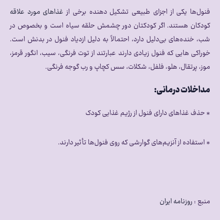
فنول‌ها یکی از اجزای طبیعی تشکیل دهنده برخی از
غذاهای مورد علاقه
کودکان هستند. اگر کودکتان دور چشمش حلقه سیاه است و بخصوص در
شب، خنده‌های بی‌دلیل دارد، احتمالاً به دلیل ازدیاد فنول در بدنش است.
خوراکی هایی که فنول زیادی دارند عبارتند از توت فرنگی، سیب، انگور قرمز،
موز، پرتقال، هلو، فلفل، شکلات، سس کچاپ و رب گوجه فرنگی.
مداخلات درمانی:
٭ حذف غذاهای دارای فنول از رژیم غذایی کودک
٭ استفاده از آنزیم‌های گوارشی که روی فنول‌ها تأثیر دارند.
منبع :
روزنامه ایران