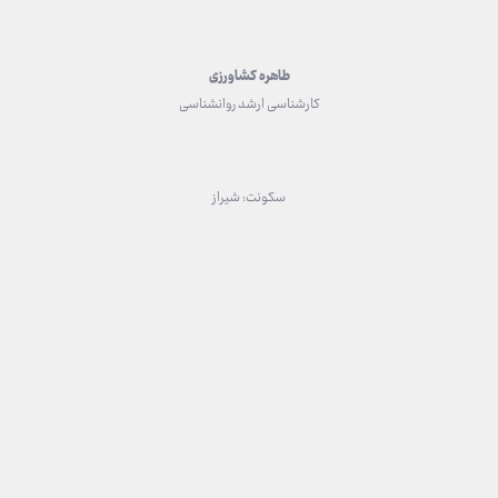
طاهره کشاورزی
کارشناسی ارشد روانشناسی
سکونت: شیراز