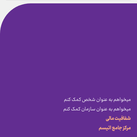
میخواهم به عنوان شخص کمک کنم
میخواهم به عنوان سازمان کمک کنم
شفافیت مالی
مرکز جامع اتیسم