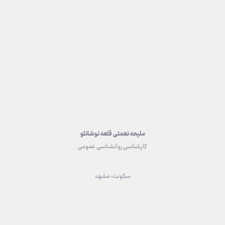
ملیحه نعمتی قلعه نوشانلو
کارشناسی روانشناسی عمومی
سکونت: مشهد