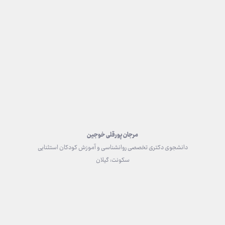
مرجان پورقلی خوجین
دانشجوی دکتری تخصصی روانشناسی و آموزش کودکان استثنایی
سکونت: گیلان