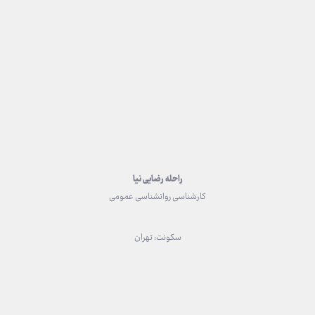
راحله رضایی نیا
کارشناسی روانشناسی عمومی
سکونت: تهران