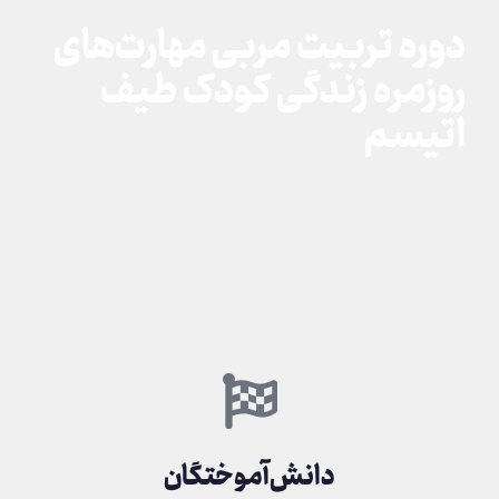
دوره تربیت مربی مهارت‌های
روزمره زندگی کودک طیف
اتیسم
دانش‌آموختگان