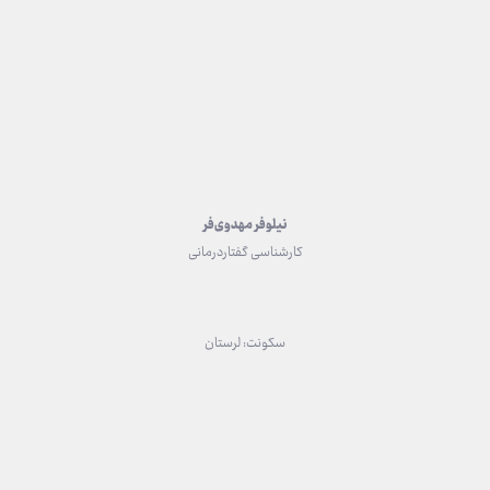
نیلوفر مهدوی‌فر
کارشناسی گفتاردرمانی
سکونت: لرستان