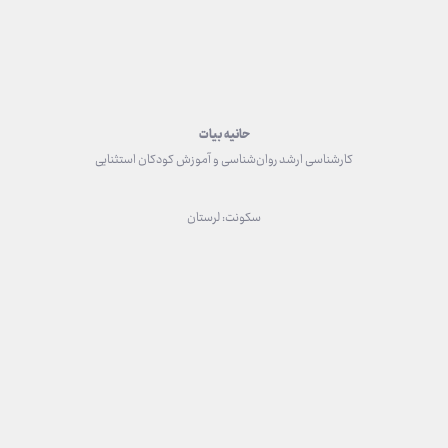
حانیه بیات
کارشناسی ارشد روان‌شناسی و آموزش کودکان استثنایی
سکونت: لرستان