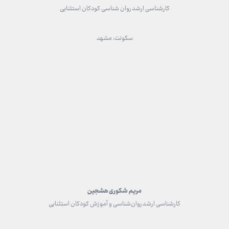
کارشناسی ارشد روان شناسی کودکان استثنایی
سکونت: مشهد
مریم شکوری هشجین
کارشناسی ارشد روان‌شناسی و آموزش کودکان استثنایی