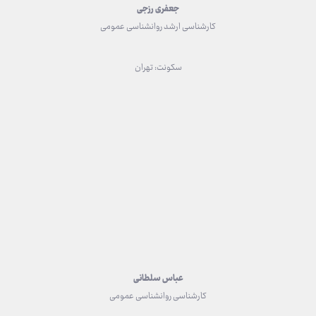
جعفری رزجی
کارشناسی ارشد روانشناسی عمومی
سکونت: تهران
عباس سلطانی
کارشناسی روانشناسی عمومی