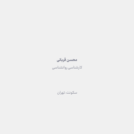
محسن قربانی
کارشناسی روانشناسی
سکونت: تهران