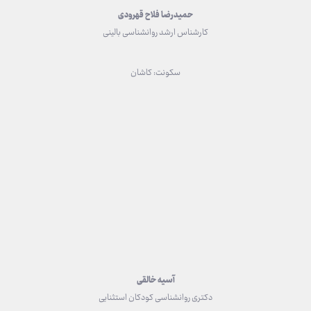
حمیدرضا فلاح قهرودی
کارشناس ارشد روانشناسی بالینی
سکونت: کاشان
آسیه خالقی
دکتری روانشناسی کودکان استثنایی