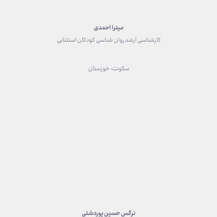
میترا احمدی
کارشناسی ارشد روان شناسی کودکان استثنایی
سکونت: خوزستان
نرگس حسین پوردشتی