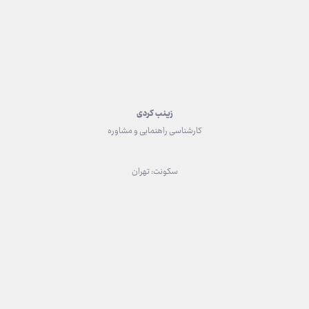
زینب کردی
کارشناسی راهنمایی و مشاوره
سکونت: تهران