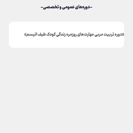
-دوره‌های عمومی و تخصصی-
«دوره تربیت مربی مهارت‌های روزمره زندگی کودک طیف اتیسم»