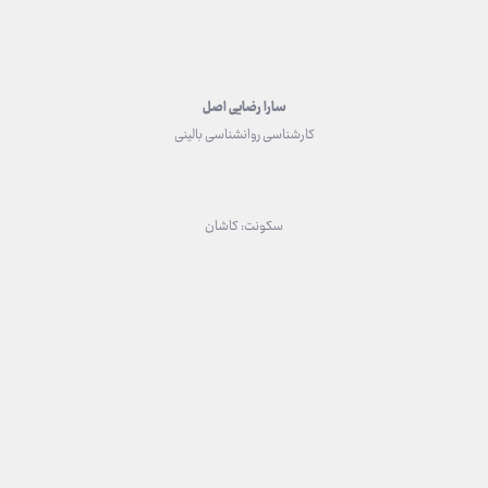
سارا رضایی اصل
کارشناسی روانشناسی بالینی
سکونت: کاشان