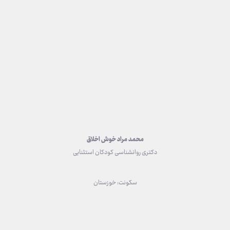
محمد مراد خوش اخلاق
دکتری روانشناسی کودکان استثنایی
سکونت: خوزستان