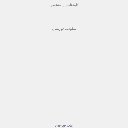
کارشناسی روانشناسی
سکونت: خوزستان
ربابه خیرخواه