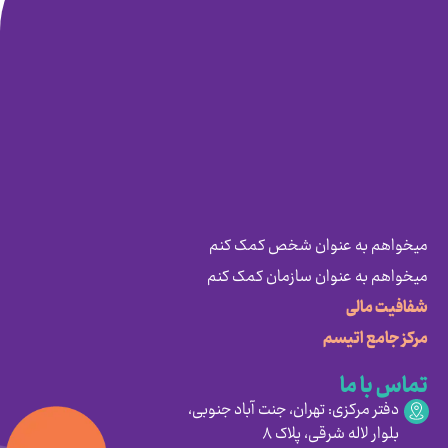
میخواهم به عنوان شخص کمک کنم
میخواهم به عنوان سازمان کمک کنم
شفافیت مالی
مرکز جامع اتیسم
تماس با ما
دفتر مرکزی: تهران، جنت آباد جنوبی،
بلوار لاله شرقی، پلاک ۸