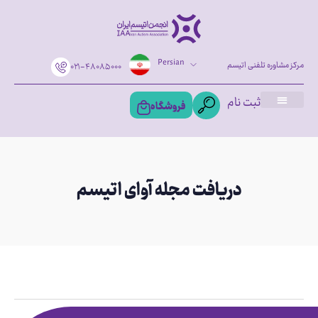
Persian
مرکز مشاوره تلفنی اتیسم
۰۲۱-۴۸۰۸۵۰۰۰
ثبت نام
فروشگاه
دریافت مجله آوای اتیسم