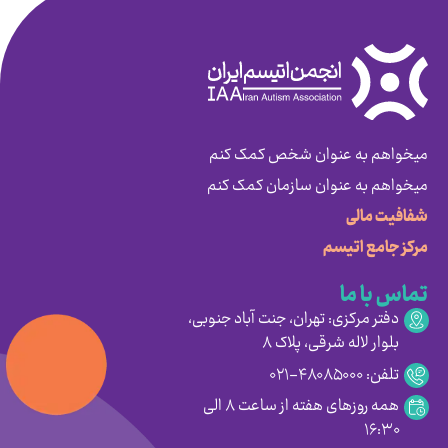
میخواهم به عنوان شخص کمک کنم
میخواهم به عنوان سازمان کمک کنم
شفافیت مالی
مرکز جامع اتیسم
تماس با ما
دفتر مرکزی: تهران، جنت آباد جنوبی،
بلوار لاله شرقی، پلاک ۸
تلفن: ۴۸۰۸۵۰۰۰-۰۲۱
همه روزهای هفته از ساعت ۸ الی
۱۶:۳۰