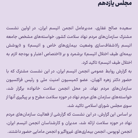
مجلس یازدهم
سعیده صالح غفاری، مدیرعامل انجمن اتیسم ایران، در اولین نشست
مشترک سازمان‌های مردم نهاد سلامت کشور، خواسته‌های مشخص جامعه‌
اتیسم را«شفاف‌سازی وضعیت بیماری‌های خاص و اتیسم» و «پوشش
بیمه‌ای طیف اختلال اتیسم» برشمرد و بر «اختصاص اعتبار و بودجه لازم به
اختلال طیف اتیسم» تاکید کرد.
به گزارش روابط عمومی انجمن اتیسم ایران، در این نشست مشترک که با
حضور دکتر زهره الهیان، عضو کمیسیون امنیت ملی و رئیس فراکسیون
سازمان‌های مردم نهاد، در محل انجمن سلامت خانواده برگزار شد،
خواسته‌های سازمان های مردم نهاد در حوزه سلامت مطرح و بر پیگیری آنها از
سوی مجلس شورای اسلامی تاکید شد.
بر اساس این گزارش، در این نشست که گزارشی از فعالیت سازمان‌های مردم
نهاد در حوزه‌ سلامت ارائه شد، مدیران و کارشناسان انجمن اتیسم ایران،
انجمن لوپوس، انجمن بیماری‌های غیرواگیر و انجمن مامایی حضور داشتند.