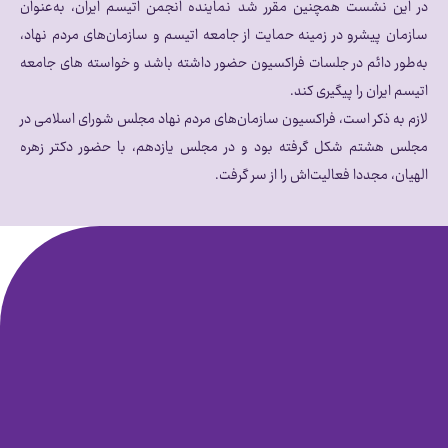
در این نشست همچنین مقرر شد نماینده‌ انجمن اتیسم ایران، به‌عنوان
سازمان پیشرو در زمینه حمایت از جامعه اتیسم و سازمان‌های مردم نهاد،
به‌طور دائم در جلسات فراکسیون حضور داشته باشد و خواسته های جامعه
اتیسم ایران را پیگیری کند.
لازم به ذکر است، فراکسیون سازمان‌های مردم نهاد مجلس شورای اسلامی در
مجلس هشتم شکل گرفته بود و در مجلس یازدهم، با حضور دکتر زهره
الهیان، مجددا فعالیت‌اش را از سر گرفت.