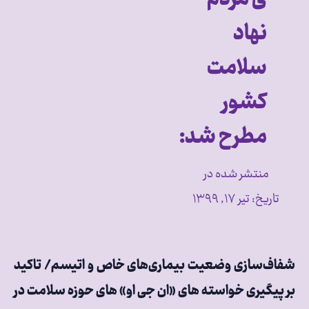
نهاد
سلامت
کشور
مطرح شد:
منتشر شده در
تاریخ:
تیر ۱۷, ۱۳۹۹
شفاف‌سازی وضعیت بیماری‌های خاص و اتیسم/ تاکید
بر پیگیری خواسته های «ان جی او» های حوزه سلامت در