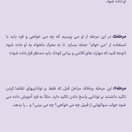
او داده شود.
مرحله۵:
در این مرحله از او می پرسیم که چه می خواهی و فرد باید با
استفاده از “می خوام” جمله بسازد. تا به محرک دلخواه به او داده شود
(توجه کنید که مهارت های کلامی و بیانی کودک باید مدنظر قرار داده شود)
مرحله۶:
این مرحله برخلاف مراحل قبل که فقط بر تواناییهای تقاضا کردن
تاکید داشتند بر توانایی پاسخ دادن تاکید دارد. مثلاً به فرد آموزش داده می
شود جواب سوالهایی از قبیل چه می خواهی؟ چه می بینی؟ و … را بدهد.