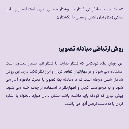
۲- تکمیل یا جایگزینی گفتار یا نوشتار طبیعی بدون استفاده از وسایل
کمکی (مثل زبان اشاره و هجی با انگشتان)
روش ارتباطی مبادله تصویر:
این روش برای کودکانی که
گفتا
ر ندارند یا گفتار آنها بسیار محدود است
استفاده می شود و بر
مهارتهای تقاضا کردن
و ابراز نظر تاکید دارد. این روش
شامل شش مرحله است که با مبادله یک تصویر با محرک دلخواه آغاز می
شود و به درخواست کردن و اظهارنظر با استفاده از جمله ختم می شود.
پیش نیازی که کودک باید داشته باشد نشان دادن موارد دلخواه با اشاره
کردن یا به دست گرفتن آنها می باشد.