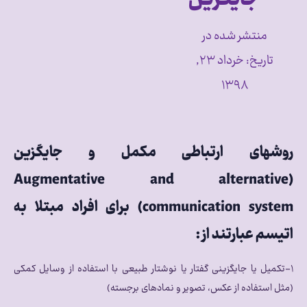
منتشر شده در
تاریخ:
خرداد ۲۳,
۱۳۹۸
روشهای ارتباطی مکمل و جایگزین
(Augmentative and alternative
communication system) برای افراد مبتلا به
اتیسم
عبارتند از :
۱-تکمیل یا جایگزینی گفتار یا نوشتار طبیعی با استفاده از وسایل کمکی
(مثل استفاده از عکس، تصویر و نمادهای برجسته)