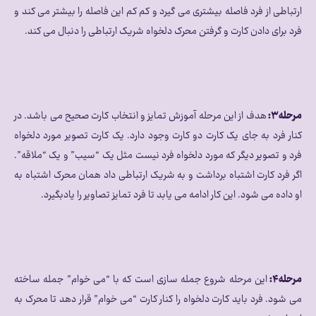
ارتباطی از فرد فاصله بیشتری می گیرد و کم کم این فاصله را بیشتر می کند و
فرد برای دادن کارت و گرفتن محرک دلخواه شریک ارتباطی را دنبال می کند.
مرحله۳:
هدف از این مرحله آموزش تمایز و انتخاب کارت صحیح می باشد. در
کنار فرد به جای یک کارت دو کارت وجود دارد. یک کارت تصویر مورد دلخواه
فرد و تصویر دیگر که مورد دلخواه فرد نیست مثل یک “سیب” و یک “ملاقه”.
اگر فرد کارت اشتباه برداشت و به شریک ارتباطی داد همان محرک اشتباه به
او داده می شود. این کار ادامه می یابد تا فرد تمایز تصاویر را یادبگیرد.
مرحله۴:
این مرحله شروع جمله سازی است که با “می خوام” جمله ساخته
می شود. فرد باید کارت دلخواه را کنار کارت “می خوام” قرار دهد تا محرک به