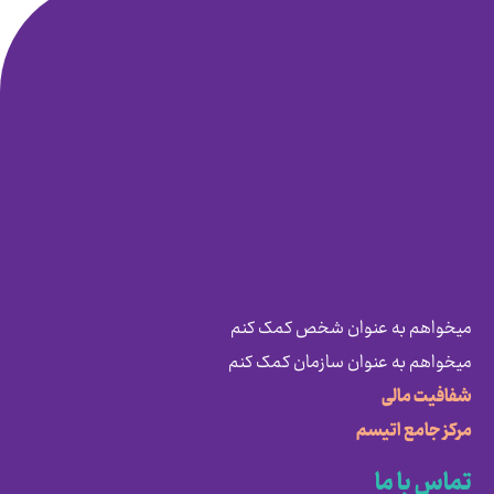
میخواهم به عنوان شخص کمک کنم
میخواهم به عنوان سازمان کمک کنم
شفافیت مالی
مرکز جامع اتیسم
تماس با ما