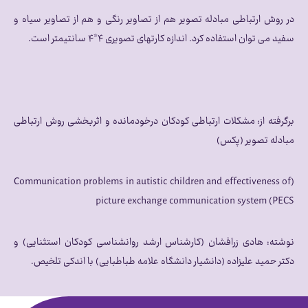
در روش ارتباطی مبادله تصویر هم از تصاویر رنگی و هم از تصاویر سیاه و
سفید می توان استفاده کرد. اندازه کارتهای تصویری ۴*۴ سانتیمتر است.
برگرفته از: مشکلات ارتباطی کودکان درخودمانده و اثربخشی روش ارتباطی
مبادله تصویر (پکس)
(Communication problems in autistic children and effectiveness of
picture exchange communication system (PECS
نوشته: هادی زرافشان (کارشناس ارشد روانشناسی کودکان استثنایی) و
دکتر حمید علیزاده (دانشیار دانشگاه علامه طباطبایی) با اندکی تلخیص.