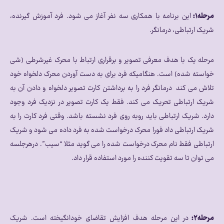
مرحله۱:
این برنامه با همکاری سه نفر آغاز می شود. فرد آموزش گیرنده،
شریک ارتباطی، درمانگر.
مرحله یک با هدف معرفی تصویر و برقراری ارتباط با محرک غیرشرطی (شی
خواسته شده) است. هنگامیکه فرد برای به دست آوردن محرک دلخواه خود
تلاش می کند درمانگر فرد را به برداشتن کارت تصویر دلخواه و دادن آن به
شریک ارتباطی تحریک می کند. فقط یک کارت تصویر در نزدیک فرد وجود
دارد. شریک ارتباطی باید روبه روی فرد نشسته باشد. وقتی فرد کارت را به
شریک ارتباطی داد فورا محرک درخواست شده به فرد داده می شود و شریک
ارتباطی فقط نام محرک درخواست شده را می گوید مثلا “سیب”. درهرجلسه
می توان تا سه تقویت کننده را مورد استفاده قرار داد.
مرحله۲:
در این مرحله هدف افزایش تقاضای خودانگیخته است. شریک