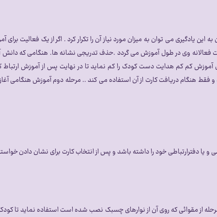
ین یادگیری می توان به میزان مورد نیاز آن را تکرار کرد . اگر از یک فعالیت برا
ت فعالانه وی در طول آموزش می گردد .حذف تدریجی نشانه ها. هنگامی که دانش آمو
وزش کم کم هدایت دست کودک را کم نماید تا در نهایت پس از آموزش ارتباط کارت و
د و فقط هنگام دریافت کارت از آن استفاده می کند .. مرحله دوم آموزش هنگامی آغ
ی و یا دفترارتباطی خود را داشته باشد و پس از انتخاب کارت برای نشان دادن خواسته خ
مرحله از مقوائی که روی آن از نوارهای چسبک نصب شده است استفاده نماید تا کودک به 