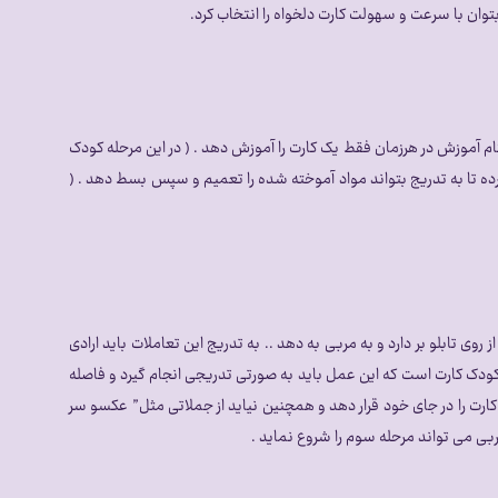
 بتوان با سرعت و سهولت کارت دلخواه را انتخاب کرد.
ام آموزش در هرزمان فقط یک کارت را آموزش دهد . ( در این مرحله کودک
برده تا به تدریج بتواند مواد آموخته شده را تعمیم و سپس بسط دهد . (
ی تابلو بر دارد و به مربی به دهد .. به تدریج این تعاملات باید ارادی
ن کودک کارت است که این عمل باید به صورتی تدریجی انجام گیرد و فاصله
د کارت را در جای خود قرار دهد و همچنین نیاید از جملاتی مثل” عکسو سر
مربی می تواند مرحله سوم را شروع نماید .