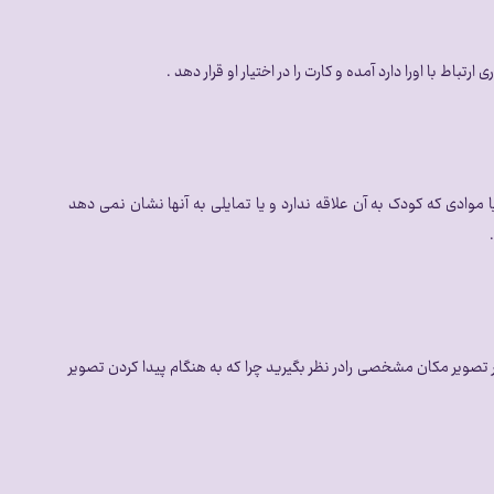
اط با اورا دارد آمده و کارت را در اختیار او قرار دهد .
 موادی که کودک به آن علاقه ندارد و یا تمایلی به آنها نشان نمی دهد
هر تصویر مکان مشخصی رادر نظر بگیرید چرا که به هنگام پیدا کردن تصویر