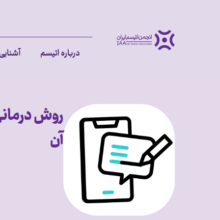
درباره اتیسم
آشنایی 
روش درمانی
آن