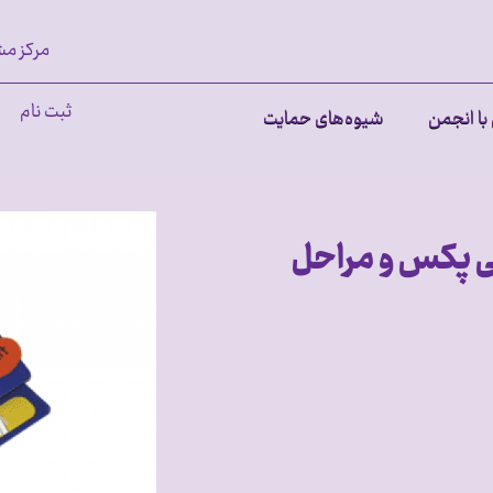
مرکز مش
ثبت نام
با انجمن
شیوه‌های حمایت
 پکس و مراحل