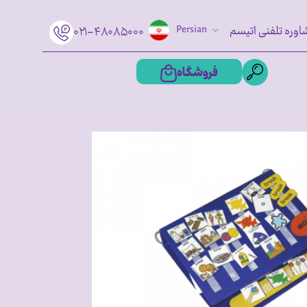
اوره تلفنی اتیسم
Persian
۰۲۱-۴۸۰۸۵۰۰۰
فروشگاه