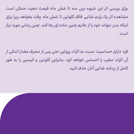
برای بررسی اثر این شیوه بین سه تا شش ماه فرصت دهید؛ ممکن است
مشاهده اثر یک رژیم غذایی فاقد گلوتین تا شش ماه وقت بخواهد زیرا برای
اینکه بدن بتواند خود را از علایم چنین ماده ای رها کند، چنین زمانی مورد نیاز
است.
فرد دارای حساسیت نسبت به اثرات پروئین حتی پس از مصرف مقدار اندکی از
آن اثرات مخرب را احساس خواهد کرد، بنابراین گلوتین و کیسین را به طور
کامل از برنامه غذایی آنان حذف کنید.