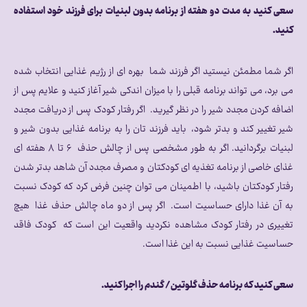
سعی کنید به مدت دو هفته از برنامه بدون لبنیات برای فرزند خود استفاده
کنید.
اگر شما مطمئن نیستید اگر فرزند شما بهره ای از رژیم غذایی انتخاب شده
می برد، می تواند برنامه قبلی را با میزان اندکی شیر آغاز کنید و علایم پس از
اضافه کردن مجدد شیر را در نظر گیرید. اگر رفتار کودک پس از دریافت مجدد
شیر تغییر کند و بدتر شود، باید فرزند تان را به برنامه غذایی بدون شیر و
لبنیات برگردانید. اگر به طور مشخصی پس از چالش حذف ۶ تا ۸ هفته ای
غذای خاصی از برنامه تغذیه ای کودکتان و مصرف مجدد آن شاهد بدتر شدن
رفتار کودکتان باشید، با اطمینان می توان چنین فرض کرد که کودک نسبت
به آن غذا دارای حساسیت است. اگر پس از دو ماه چالش حذف غذا هیچ
تغییری در رفتار کودک مشاهده نکردید واقعیت این است که کودک فاقد
حساسیت غذایی نسبت به این غذا است.
سعی کنید که برنامه حذف گلوتین/ گندم را اجرا کنید.