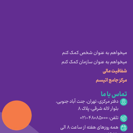
میخواهم به عنوان شخص کمک کنم
میخواهم به عنوان سازمان کمک کنم
شفافیت مالی
مرکز جامع اتیسم
تماس با ما
دفتر مرکزی: تهران، جنت آباد جنوبی،
بلوار لاله شرقی، پلاک ۸
تلفن: ۴۸۰۸۵۰۰۰-۰۲۱
همه روزهای هفته از ساعت ۸ الی