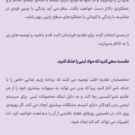
های آن را بپذیرید و در انتها به فردی دارای اتیسم با شادی بیشتر، سالم تر و
عملکردی بالاتر دست خواهید یافت. بنظر می آید زندگی با چنین فردی در
مقایسه با زندگی با کودکی با عملکردهای سطح پایین بهتر باشد.
در مسیر انتخاب کرده برای تغذیه فرزندتان ثابت قدم باشید و توصیه های زیر
را به خاطر بسپارید:
نخست سعی کنید که مواد لبنی را حذف کنید.
متخصصان تغذیه اغلب توصیه می کنند که برنامه رژیم غذایی خاص را با
حذف شیر آغاز کنید زیرا که بدن می تواند به سهولت بیشتری خود را از شر
علایم شیر/کیسین رها کند و به دلیل اینکه محصولات لبنی برای سیستم
ایمنی بدن کودکان دارای اتیسم مشکلات بیشتری ایجاد می کند. اگر بهبودی
روی داد، در نخستین روزهای هفته علایمی از آن را مشاهده خواهید کرد، اما
تغییرات می تواند کم کم ایجاد شود.