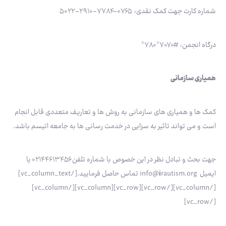
شماره کارت جهت کمک نقدی: ۰۷۶۵-۷۷۸۴-۲۹۱۰-۵۰۲۲
درگاه انجمن: #۷۰۷۰*۷۸۰*
همیاری سازمانی
کمک ها و همیاری های سازمانی به روش ها و تعاریف متعددی قابل انجام
است و می تواند تاثیر به سزایی در خدمت رسانی ها به جامعه اتیسم باشد.
جهت بحث و تبادل نظر در این خصوص با شماره تلفن ۰۲۱۴۴۶۱۳۴۵۶ یا
ایمیل info@
i
rautism.org تماس حاصل فرمایید.[/vc_column_text]
[/vc_column][/vc_row][vc_row][vc_column][/vc_column]
[/vc_row]