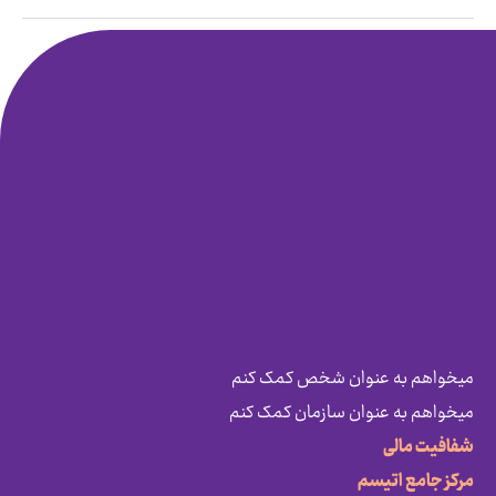
میخواهم به عنوان شخص کمک کنم
میخواهم به عنوان سازمان کمک کنم
شفافیت مالی
مرکز جامع اتیسم