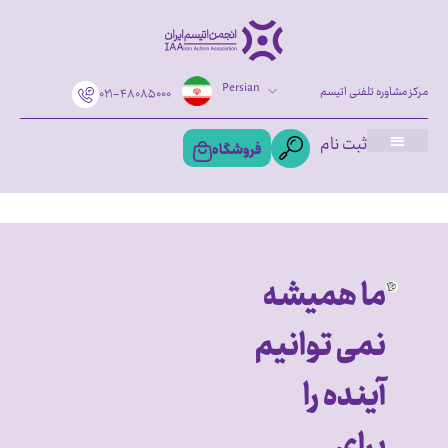
Persian
مرکز مشاوره تلفنی اتیسم
۰۲۱-۴۸۰۸۵۰۰۰
ثبت نام
فروشگاه
ما همیشه
نمی توانیم
آینده را
برای