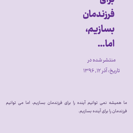
فرزندمان
بسازیم،
اما…
منتشر شده در
تاریخ:
آذر ۱۲, ۱۳۹۶
ما همیشه نمی توانیم آینده را برای فرزندمان بسازیم، اما می توانیم
فرزندمان را برای آینده بسازیم.