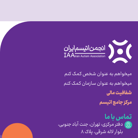
میخواهم به عنوان شخص کمک کنم
میخواهم به عنوان سازمان کمک کنم
شفافیت مالی
مرکز جامع اتیسم
تماس با ما
دفتر مرکزی: تهران، جنت آباد جنوبی،
بلوار لاله شرقی، پلاک ۸