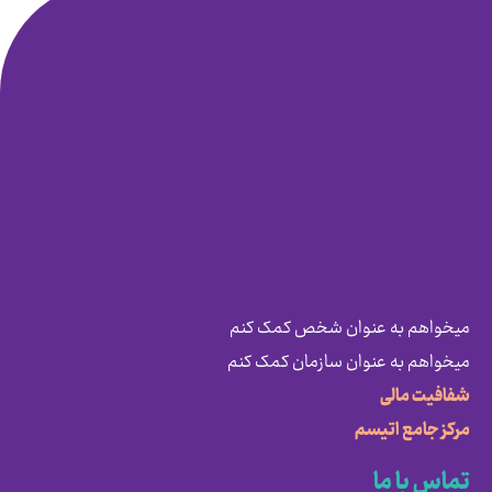
میخواهم به عنوان شخص کمک کنم
میخواهم به عنوان سازمان کمک کنم
شفافیت مالی
مرکز جامع اتیسم
تماس با ما