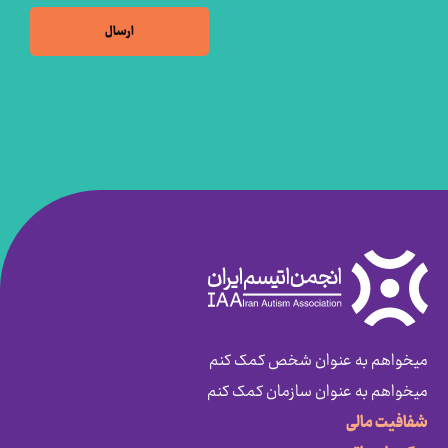
میخواهم به عنوان شخص کمک کنم
میخواهم به عنوان سازمان کمک کنم
شفافیت مالی