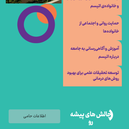
و خانواده‌ی اتیسم
حمایت روانی و اجتماعی از
خانواده‌ها
آموزش و آگاهی‌رسانی به جامعه
درباره اتیسم
توسعه تحقیقات علمی برای بهبود
روش‌های درمانی
چالش های پیشه
اطلاعات حامی
رو