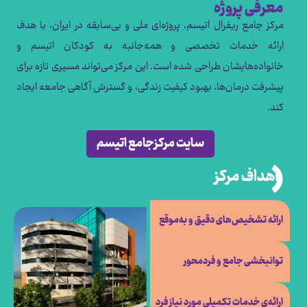
معرفی پروژه
مرکز جامع ریفرال اتیسم، پروژه‌ای ملی و بی‌سابقه در ایران، با هدف
ارائه خدمات تخصصی و همه‌جانبه به کودکان اتیسم و
خانواده‌هایشان طراحی شده است. این مرکز می‌تواند مسیری تازه برای
پیشرفت درمان‌ها، بهبود کیفیت زندگی، و گسترش آگاهی جامعه ایجاد
کند.
سایت مرکزجامع اتیسم
اهداف مرکز
ارائه تشخیص‌های دقیق و به‌موقع
توانبخشی جامع و فردمحور
ارائه‌ی خدمات تکمیلی مورد نیاز فرد