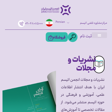
Persian
مرکز مشاوره تلفنی اتیسم
۰۲۱-۴۸۰۸۵۰۰۰
ثبت نام
فروشگاه
درباره اتیسم
آشنایی با انجمن
شیوه‌های حمایت
نشریات و
مجلات
نشریات و مجلات انجمن اتیسم
ایران با هدف انتشار اطلاعات
علمی، آموزشی و فرهنگی در
حوزه اتیسم منتشر می‌شود. از
مقالات تخصصی تا آموزش‌های