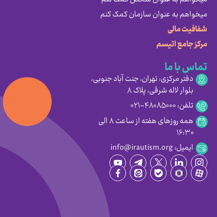
میخواهم به عنوان سازمان کمک کنم
شفافیت مالی
مرکز جامع اتیسم
تماس با ما
دفتر مرکزی: تهران، جنت آباد جنوبی،
بلوار لاله شرقی، پلاک ۸
تلفن: ۴۸۰۸۵۰۰۰-۰۲۱
همه روزهای هفته از ساعت ۸ الی
۱۶:۳۰
ایمیل: info@irautism.org