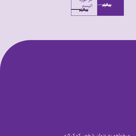
اتیسم
بیشتر بدانید
بیشتر بدانید
میخواهم به عنوان شخص کمک کنم