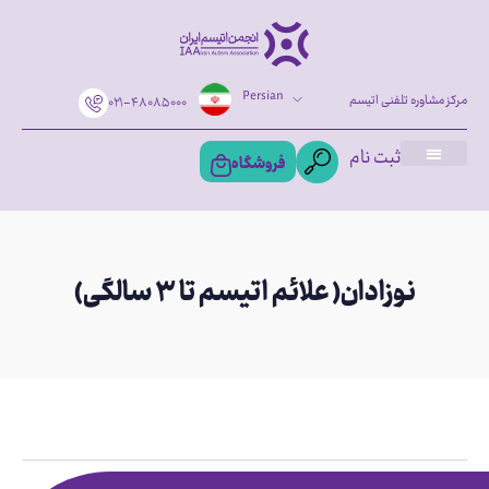
Persian
مرکز مشاوره تلفنی اتیسم
۰۲۱-۴۸۰۸۵۰۰۰
ثبت نام
فروشگاه
نوزادان( علائم اتیسم تا ۳ سالگی)