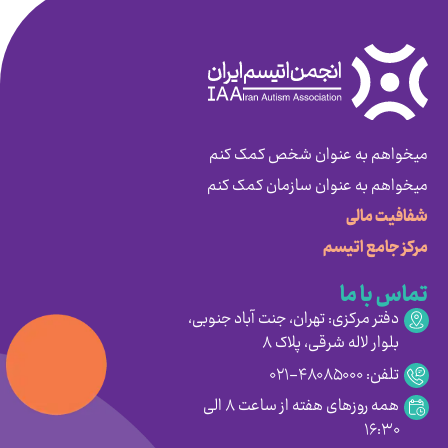
میخواهم به عنوان شخص کمک کنم
میخواهم به عنوان سازمان کمک کنم
شفافیت مالی
مرکز جامع اتیسم
تماس با ما
دفتر مرکزی: تهران، جنت آباد جنوبی،
بلوار لاله شرقی، پلاک ۸
تلفن: ۴۸۰۸۵۰۰۰-۰۲۱
همه روزهای هفته از ساعت ۸ الی
۱۶:۳۰