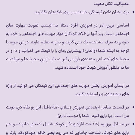
عصبانیت تکان دهید.
برای نشان دادن گرسنگی، دستتان را روی شکمتان بگذارید.
اساسی ترین امر در آموزش افراد مبتلا به اتیسم، تقویت مهارت های
اجتماعی است. زیرا آنها بر خلاف کودکان دیگر مهارت های اجتماعی را خود به
خود و به صرف مشاهده یاد نمی گیرند و نیاز به تعلیم دارند. در این مورد با
توجه به اینکه شما (والدین) بیشترین زمان را با کودک می گذرانید و با او در
محیط های اجتماعی متعددی قرار می گیرید، باید از این محیط ها و موقعیت
ها به منظور آموزش کودک خود استفاده کنید.
در ابتدای آموزش بخش مهارت های اجتماعی این کودکان می توانید از واژه
های پیشنهادی زیر استفاده کنید:
در قسمت تعامل اجتماعی آموزش (سلام، خداحافظ، این رو نگاه کن، نوبت
من است، بیا بازی کنیم، شما را دوست دارم).
در مسائل روزمره (شناخت افراد زندگی کودک شامل اعضای خانواده و هم
بازی های کودک، شناخت جاهایی که می رود یعنی خانه، مهدکودک، پارک و