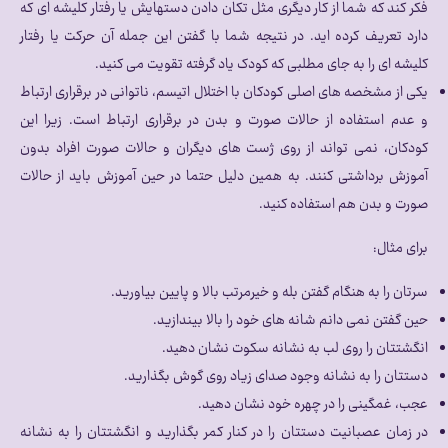
فکر کند که شما از کار دیگری مثل تکان دادن دستهایش یا رفتار کلیشه ای که
دارد تعریف کرده اید. در نتیجه شما با گفتن این جمله آن حرکت یا رفتار
کلیشه ای را به جای مطلبی که کودک یاد گرفته تقویت می کنید.
یکی از مشخصه های اصلی کودکان با اختلال اتیسم، ناتوانی در برقراری ارتباط
و عدم استفاده از حالات صورت و بدن در برقراری ارتباط است. زیرا این
کودکان، نمی تواند از روی ژست های دیگران و حالات صورت افراد بدون
آموزش برداشتی کنند. به همین دلیل حتما در حین آموزش باید از حالات
صورت و بدن هم استفاده کنید.
برای مثال:
سرتان را به هنگام گفتن بله و خیرمرتب بالا و پایین بیاورید.
حین گفتن نمی دانم شانه های خود را بالا بیندازید.
انگشتتان را روی لب به نشانه سکوت نشان دهید.
دستتان را به نشانه وجود صدای زیاد روی گوش بگذارید.
عجب، غمگینی را در چهره خود نشان دهید.
در زمان عصبانیت دستتان را در کنار کمر بگذارید و انگشتتان را به نشانه