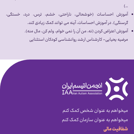
…)
آموزش احساسات (خوشحالی، ناراحتی، خشم، ترس، درد، خستگی،
گرسنگی). در آموزش احساسات، آینه می تواند کمک زیادی کند.
آموزش اعتراض کردن (نه، من آن را نمی خوام، ولم کن، مال منه).
مرضیه یحیایی- کارشناس ارشد روانشناسی کودکان استثنایی
میخواهم به عنوان شخص کمک کنم
میخواهم به عنوان سازمان کمک کنم
شفافیت مالی