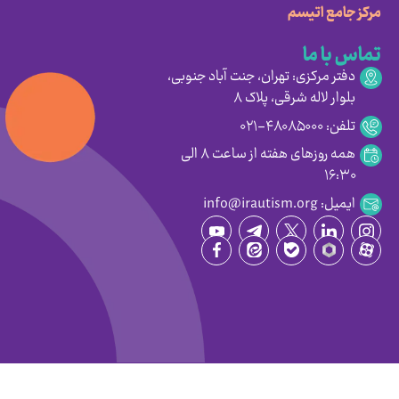
مرکز جامع اتیسم
تماس با ما
دفتر مرکزی: تهران، جنت آباد جنوبی،
بلوار لاله شرقی، پلاک ۸
تلفن: ۴۸۰۸۵۰۰۰-۰۲۱
همه روزهای هفته از ساعت ۸ الی
۱۶:۳۰
ایمیل: info@irautism.org