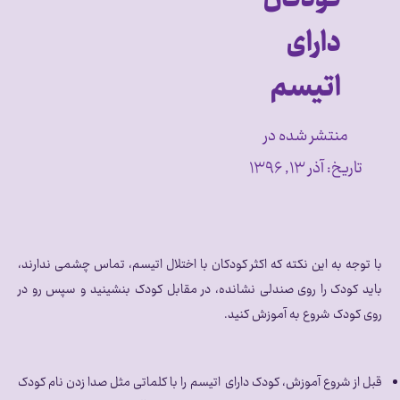
دارای
اتیسم
منتشر شده در
تاریخ:
آذر ۱۳, ۱۳۹۶
با توجه به این نکته که اکثر کودکان با اختلال اتیسم، تماس چشمی ندارند،
باید کودک را روی صندلی نشانده، در مقابل کودک بنشینید و سپس رو در
روی کودک شروع به آموزش کنید.
قبل از شروع آموزش، کودک دارای اتیسم را با کلماتی مثل صدا زدن نام کودک