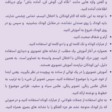
و گفتن واژه هایی مانند “نگاه کن، گوش کن، آماده باش” برای دریافت
اطلاعات آماده کنید.
با توجه به این نکته که اکثر کودکان با اختلال اتیسم، تماس چشمی ندارند،
باید کودک را روی صندلی نشانده، در مقابل کودک بنشینید و سپس رو در
روی کودک شروع به آموزش کنید.
آرام و شفاف صحبت کنید.
از عبارات کوتاه و تک کلمه ای و یا دو کلمه ای استفاده کنید.
همواره در آغاز آموزش یک مطلب، از نشانه های تصویری و دیداری استفاده
کنید. چون درک کودکان با اختلال اتیسم وابسته به تصاویر است. به همین
دلیل، این کودکان نیازمند آموزش تصویری هستند.
آموزش تصویری را در یک توالی از ساده به پیچیده در نظر بگیرید. یعنی ابتدا
از خود شیء یا موضوع استفاده کنید، سپس تصویر آن شیء را به ترتیب به
شکل عکس رنگی، تصویر رنگی، عکس سیاه و سفید، طراحی موضوع با
خطوط و نوشته ارائه کنید.
به جای استفاده از جملات طولانی، از عبارات کوتاه استفاده کنید و در صورتی
که باز کودک متوجه نشد هر جزء گفتگو را با نشانه های بصری همراه کنید.