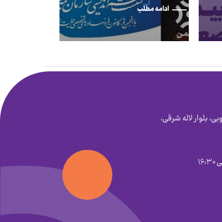
ادامه مطلب
بی، بلوار لاله شرقی،