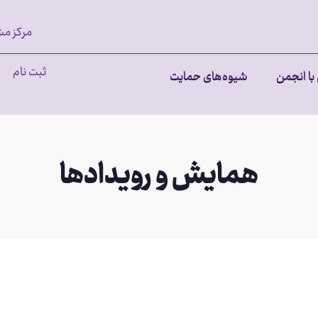
مرکز مش
ثبت نام
با انجمن
شیوه‌های حمایت
همایش و رویدادها