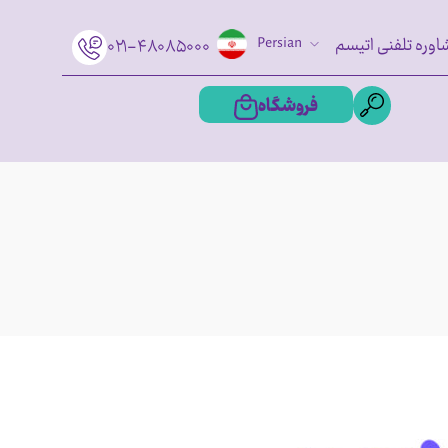
اوره تلفنی اتیسم
Persian
۰۲۱-۴۸۰۸۵۰۰۰
فروشگاه