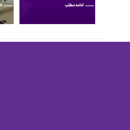
ادامه مطلب
اد