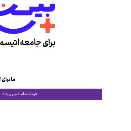
ما برای 
فرم ثبت‌نام حامی رویداد