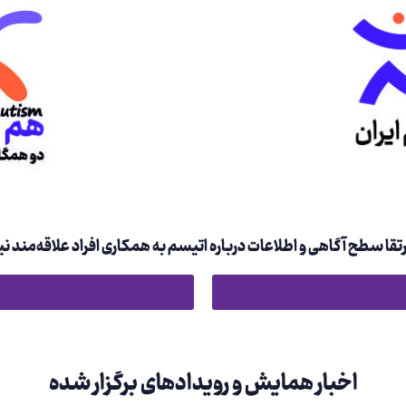
ارتقا سطح آگاهی و اطلاعات درباره اتیسم به همکاری افراد علاقه‌مند نیا
اخبار همایش و رویدادهای برگزار شده