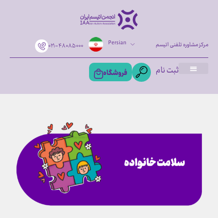
Persian
مرکز مشاوره تلفنی اتیسم
۰۲۱-۴۸۰۸۵۰۰۰
ثبت نام
فروشگاه