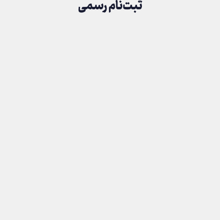
ثبت‌نام رسمی