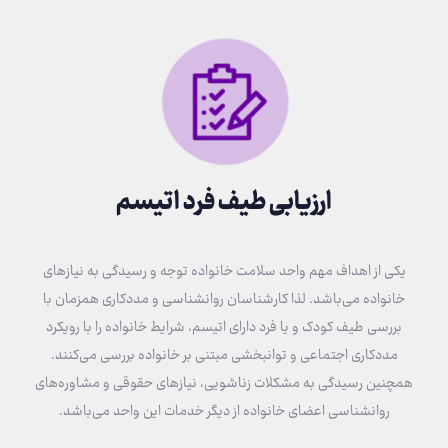
ارزیابی طیف فرد اتیسم
یکی از اهداف مهم واحد سلامت خانواده توجه و رسیدگی به نیازهای
خانواده می‌باشد. لذا کارشناسان روانشناسی و مددکاری همزمان با
بررسی طیف کودک و یا فرد دارای اتیسم، شرایط خانواده را با رویکرد
مددکاری‌ اجتماعی و توانبخشی مبتنی بر خانواده بررسی می‌کنند.
همچنین رسیدگی به مشکلات زناشویی، نیازهای حقوقی و مشاوره‌های
روانشناسی اعضای خانواده از دیگر خدمات این واحد می‌باشد.