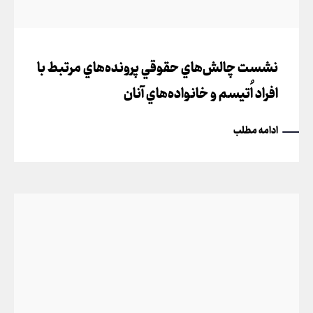
نشست چالش‌هاي حقوقي پرونده‌هاي مرتبط با
افراد اُتيسم و خانواده‌هاي آنان
ادامه مطلب