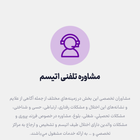
مشاوره تلفنی اتیسم
مشاوران تخصصی اين بخش در زمينه‌هاي مختلف از جمله آگاهی از علایم
و نشانه‌های این اختلال و مشكلات رفتاری، ارتباطی، حسی و شناختی،
مشکلات تحصيلي، شغلی، بلوغ، مشاوره در خصوص فرزند پروری و
مشکلات والدین دارای اختلال طیف اتیسم و تشخيص و ارجاع به مراكز
تخصصي و … به ارائه خدمات مشغول مي‌باشند.