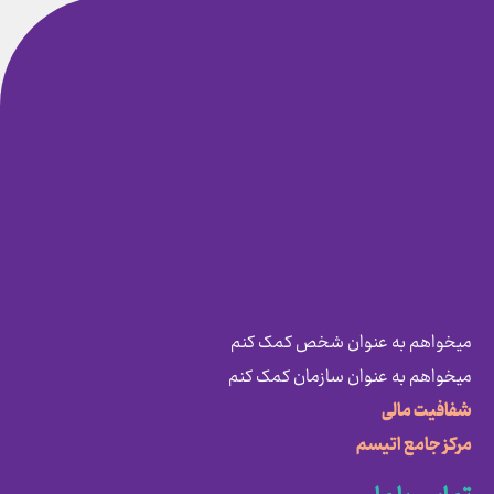
میخواهم به عنوان شخص کمک کنم
میخواهم به عنوان سازمان کمک کنم
شفافیت مالی
مرکز جامع اتیسم