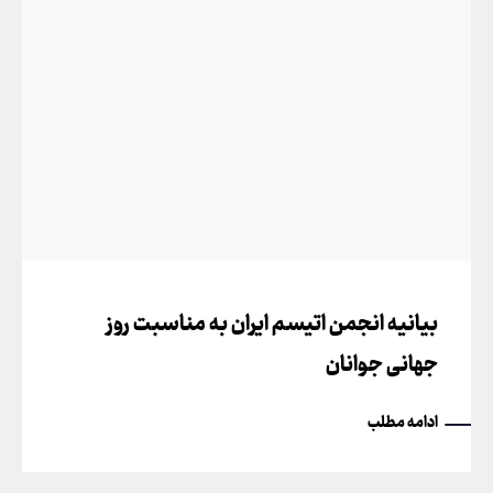
بیانیه انجمن اتیسم ایران به مناسبت روز
جهانی جوانان
ادامه مطلب