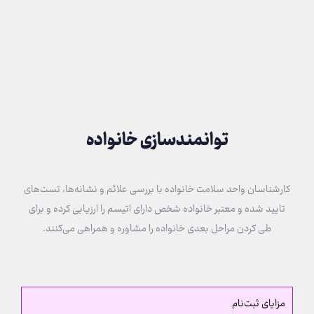
توانمندسازی خانواده
کارشناسان واحد سلامت خانواده با بررسی علائم و نشانه‌ها، تست‌های
تایید شده و معتبر خانواده شخص دارای اتیسم را ارزیابی کرده و برای
طی کردن مراحل بعدی خانواده را مشاوره و همراهی می‌کنند.
مزایای ثبت‌نام