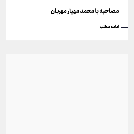
مصاحبه با محمد مهیار مهربان
ادامه مطلب