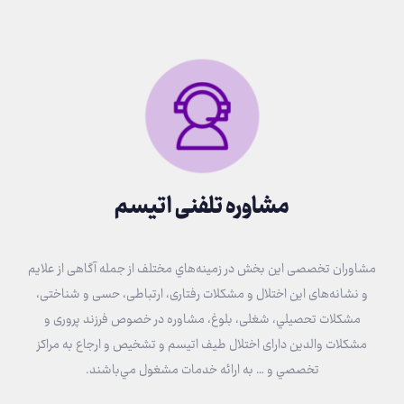
مشاوره تلفنی اتیسم
مشاوران تخصصی اين بخش در زمينه‌هاي مختلف از جمله آگاهی از علایم
و نشانه‌های این اختلال و مشكلات رفتاری، ارتباطی، حسی و شناختی،
مشکلات تحصيلي، شغلی، بلوغ، مشاوره در خصوص فرزند پروری و
مشکلات والدین دارای اختلال طیف اتیسم و تشخيص و ارجاع به مراكز
تخصصي و … به ارائه خدمات مشغول مي‌باشند.