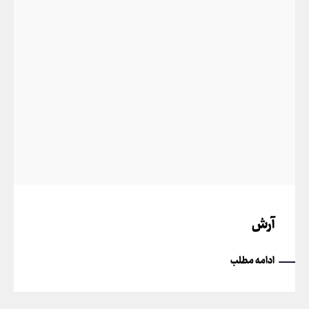
آرش
ادامه مطلب