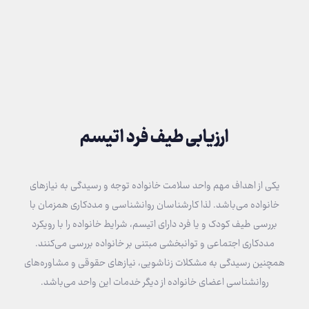
ارزیابی طیف فرد اتیسم
یکی از اهداف مهم واحد سلامت خانواده توجه و رسیدگی به نیازهای
خانواده می‌باشد. لذا کارشناسان روانشناسی و مددکاری همزمان با
بررسی طیف کودک و یا فرد دارای اتیسم، شرایط خانواده را با رویکرد
مددکاری‌ اجتماعی و توانبخشی مبتنی بر خانواده بررسی می‌کنند.
همچنین رسیدگی به مشکلات زناشویی، نیازهای حقوقی و مشاوره‌های
روانشناسی اعضای خانواده از دیگر خدمات این واحد می‌باشد.