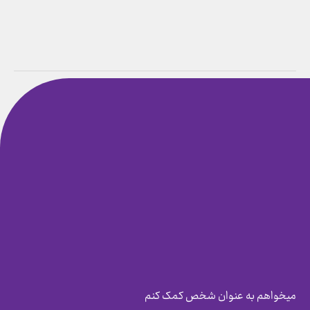
میخواهم به عنوان شخص کمک کنم