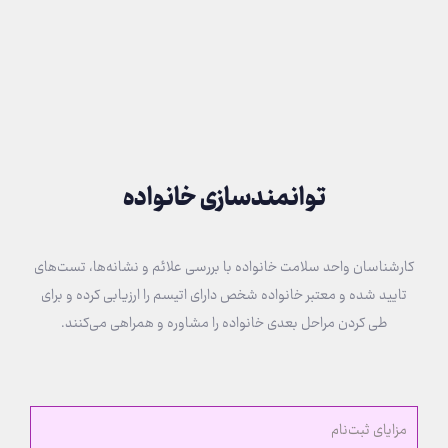
توانمندسازی خانواده
کارشناسان واحد سلامت خانواده با بررسی علائم و نشانه‌ها، تست‌های
تایید شده و معتبر خانواده شخص دارای اتیسم را ارزیابی کرده و برای
طی کردن مراحل بعدی خانواده را مشاوره و همراهی می‌کنند.
مزایای ثبت‌نام