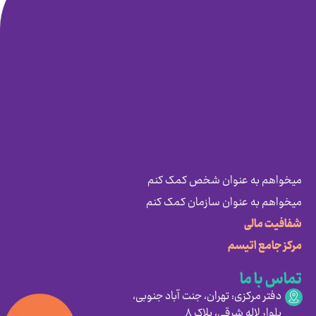
میخواهم به عنوان شخص کمک کنم
میخواهم به عنوان سازمان کمک کنم
شفافیت مالی
مرکز جامع اتیسم
تماس با ما
دفتر مرکزی: تهران، جنت آباد جنوبی،
بلوار لاله شرقی، پلاک ۸