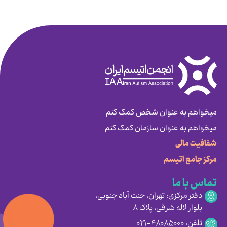
میخواهم به عنوان شخص کمک کنم
میخواهم به عنوان سازمان کمک کنم
شفافیت مالی
مرکز جامع اتیسم
تماس با ما
دفتر مرکزی: تهران، جنت آباد جنوبی،
بلوار لاله شرقی، پلاک ۸
تلفن: ۴۸۰۸۵۰۰۰-۰۲۱