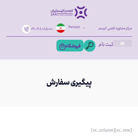
Persian
مرکز مشاوره تلفنی اتیسم
۰۲۱-۴۸۰۸۵۰۰۰
ثبت نام
فروشگاه
پیگیری سفارش
[vc_row][vc_column]