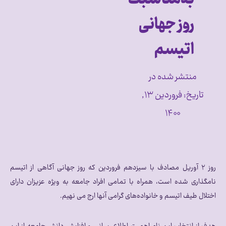
روز جهانی
اتیسم
منتشر شده در
تاریخ:
فروردین ۱۳,
۱۴۰۰
روز ۲ آوریل مصادف با سیزدهم فروردین که روز جهانی آگاهی از اتیسم
نامگذاری شده است، همراه با تمامی افراد جامعه به ویژه عزیزان دارای
اختلال طیف اتیسم و خانواده‌های گرامی آنها ارج می نهیم.