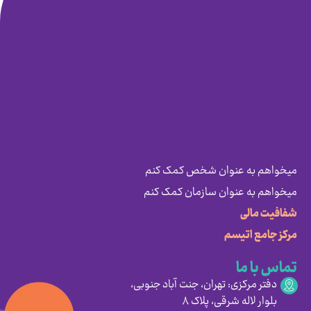
میخواهم به عنوان شخص کمک کنم
میخواهم به عنوان سازمان کمک کنم
شفافیت مالی
مرکز جامع اتیسم
تماس با ما
دفتر مرکزی: تهران، جنت آباد جنوبی،
بلوار لاله شرقی، پلاک ۸