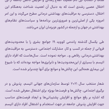
هدف از انتخاب این نام اهمیت اطلاع رسانی و افزایش دانش جامعه از این
اختلال عصبی رشدی است که به دنبال آن اهمیت شناخت به‌هنگام این
اختلال، دسترسی به مراقبت‌های بهداشتی درمانی مطرح می‌گردد و این امر
امروزه یکی از اصلی‌ترین و ضروری‌ترین برنامه‌ها و سیاست‌های نظام‌های
بهداشتی در جهان و ازجمله در کشور عزیزمان ایران می‌باشد.
طی یکسال گذشته پاندمی کووید ۱۹ جوامع بشری را با محدودیت‌های
فروانی از جمله در کسب و کار، مشارکت اجتماعی، دسترسی به مراقبت‌های
بهداشتی،درمانی، رفاهی و… مواجه نموده است. سال‌هاست که افراد دارای
اتیسم با بسیاری از این‌محدودیت‌ها و نابرابری‌ها مواجه بوده‌اند که با شیوع
این بیماری همه‌گیر، این چالش‌ها و موانع برای آنها چندبرابر شده است.
شعار منتخب سال ۲۰۲۱ توسط سازمان‌های جهانی اتیسم، پذیرش و در
برگیری اجتماعی، چالش‌ها و فرصت‌ها بویژه برای اشتغال معرفی شده است،
که اشاره بر رفع موانع و افزایش پشتیبانی‌ها و ایجاد فرصت‌های مناسب
جهت افزایش پذیرش جامعه در جهت استخدام و اشتغال افراد دارای اتیسم