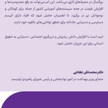
بزرگسال در محیط‌های کاری می‌باشد. این امر می‌تواند به رفع محدودیت‌ها و
افزایش فرصت در همه سیستم‌های آموزشی کشور از جمله برای کودکان و
نوجوانان نیز در برگیرد، تا اطمینان حاصل شود که افراد دارای اتیسم
دسترسی و دستیابی عادلانه برای تحقق توانایی‌های بالقوه خود دارند.
امید است با افزایش دانش، پذیرش و دربرگیری اجتماعی، دستیابی به حقوق
انسانی برای این عزیزان حاصل شود.
دکتر محمدتقی جغتایی
مشاور وزیر بهداشت در امور توانبخشی و رئیس شورای راهبردی اوتیسم