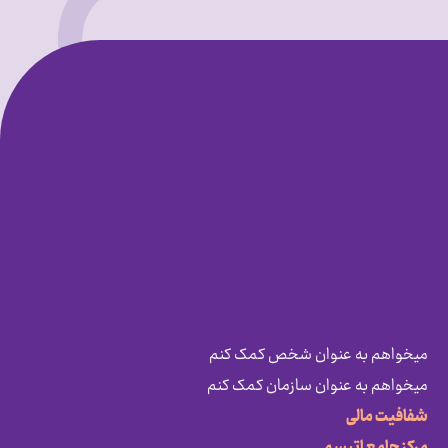
میخواهم به عنوان شخص کمک کنم
میخواهم به عنوان سازمان کمک کنم
شفافیت مالی