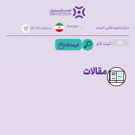
Persian
مرکز مشاوره تلفنی اتیسم
۰۲۱-۴۸۰۸۵۰۰۰
ثبت نام
فروشگاه
مقالات