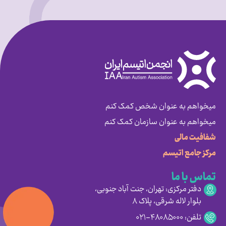
میخواهم به عنوان شخص کمک کنم
میخواهم به عنوان سازمان کمک کنم
شفافیت مالی
مرکز جامع اتیسم
تماس با ما
دفتر مرکزی: تهران، جنت آباد جنوبی،
بلوار لاله شرقی، پلاک ۸
تلفن: ۴۸۰۸۵۰۰۰-۰۲۱