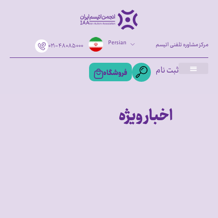
Persian
مرکز مشاوره تلفنی اتیسم
۰۲۱-۴۸۰۸۵۰۰۰
ثبت نام
فروشگاه
اخبار ویژه