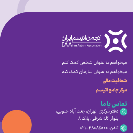
میخواهم به عنوان شخص کمک کنم
میخواهم به عنوان سازمان کمک کنم
شفافیت مالی
مرکز جامع اتیسم
تماس با ما
دفتر مرکزی: تهران، جنت آباد جنوبی،
بلوار لاله شرقی، پلاک ۸
تلفن: ۴۸۰۸۵۰۰۰-۰۲۱