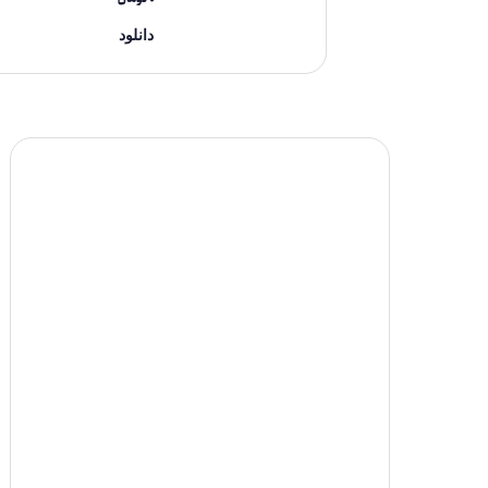
دانلود