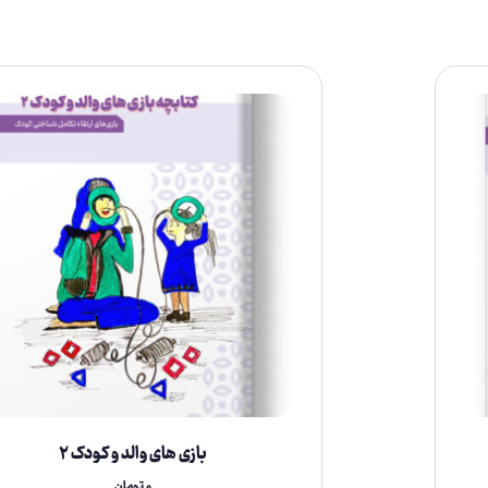
بازی های والد و کودک ۲
۰
تومان