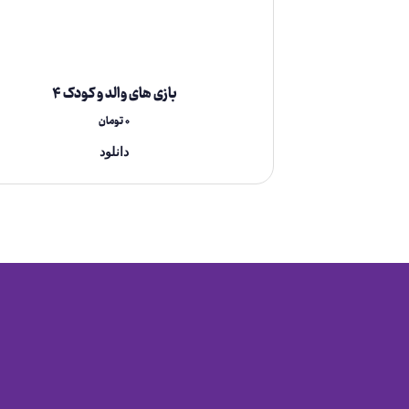
بازی های والد و کودک ۴
۰
تومان
دانلود