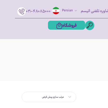
اوره تلفنی اتیسم
Persian
۰۲۱-۴۸۰۸۵۰۰۰
فروشگاه