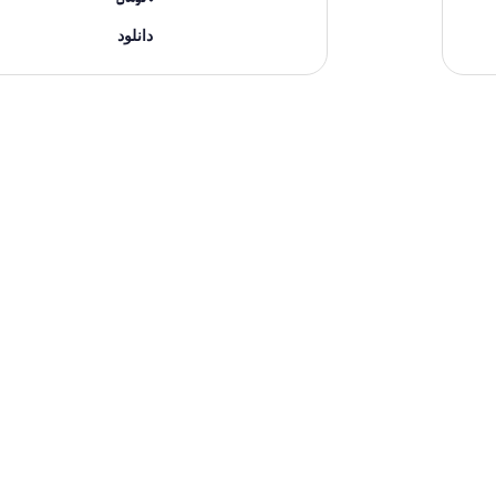
دانلود