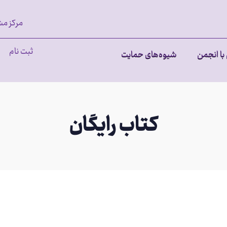
مرکز مش
ثبت نام
با انجمن
شیوه‌های حمایت
کتاب رایگان