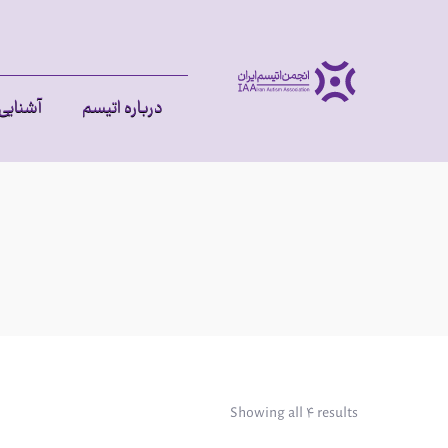
درباره اتیسم
آشنایی 
Showing all ۴ results