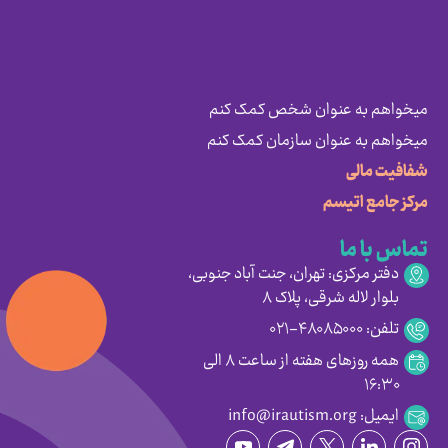
میخواهم به عنوان شخص کمک کنم
میخواهم به عنوان سازمان کمک کنم
شفافیت مالی
مرکز جامع اتیسم
تماس با ما
دفتر مرکزی: تهران، جنت آباد جنوبی،
بلوار لاله شرقی، پلاک ۸
تلفن: ۴۸۰۸۵۰۰۰-۰۲۱
همه روزهای هفته از ساعت ۸ الی
۱۶:۳۰
ایمیل: info@irautism.org