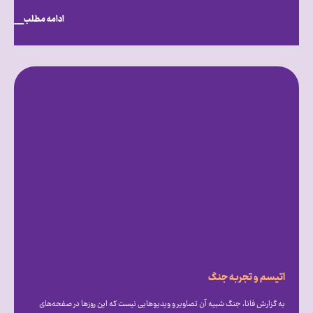
ادامه مطلب
اتیسم و تجربه جنگ
به گزارش فانا، جنگ شبیه آن تصاویر و ویدیوهایی نیست که این روزها در صفحه‌های