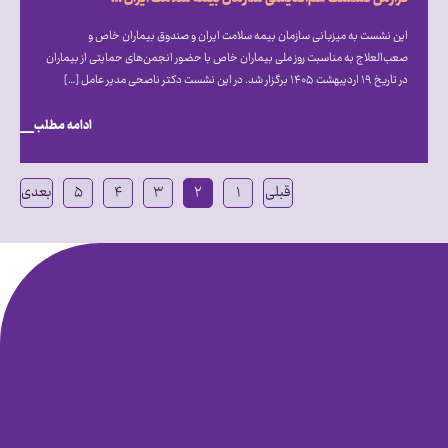
این نشست به میزبانی سازمان بیمه سلامت ایران و صندوق بیماران خاص و
صعب‎‌العلاج به مناسبت روز ملی بیماران خاص با حضور انجمن‎‌های حمایتی از بیماران
در تاریخ ۱۹ اردیبهشت ۱۴۰۵ برگزار شد. در این نشست دکتر ناصحی مدیر عامل […]
ادامه مطلب
قبلی
۱
۲
۳
۴
۵
بعدی