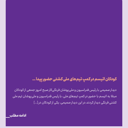
کودکان اتیسم در کمپ تیم‌های ملی کشتی حضور پیدا کردند
دیدار صمیمی با رئیس فدراسیون و ملی‌پوشان فرنگی‌کار صبح امروز جمعی از کودکان
مبتلا به اتیسم با حضور در کمپ تیم‌های ملی، با رئیس فدراسیون و ملی‌پوشان تیم ملی
کشتی فرنگی دیدار کردند.در این دیدار صمیمی، یکی از کودکان در […]
ادامه مطلب