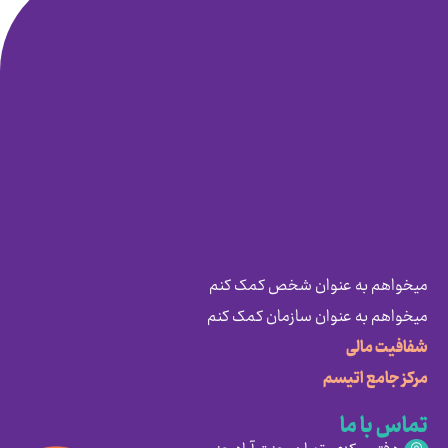
میخواهم به عنوان شخص کمک کنم
میخواهم به عنوان سازمان کمک کنم
شفافیت مالی
مرکز جامع اتیسم
تماس با ما