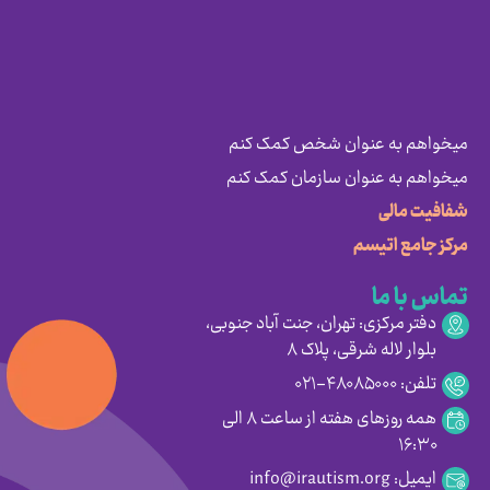
میخواهم به عنوان شخص کمک کنم
میخواهم به عنوان سازمان کمک کنم
شفافیت مالی
مرکز جامع اتیسم
تماس با ما
دفتر مرکزی: تهران، جنت آباد جنوبی،
بلوار لاله شرقی، پلاک ۸
تلفن: ۴۸۰۸۵۰۰۰-۰۲۱
همه روزهای هفته از ساعت ۸ الی
۱۶:۳۰
ایمیل: info@irautism.org