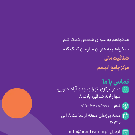
میخواهم به عنوان شخص کمک کنم
میخواهم به عنوان سازمان کمک کنم
شفافیت مالی
مرکز جامع اتیسم
تماس با ما
دفتر مرکزی: تهران، جنت آباد جنوبی،
بلوار لاله شرقی، پلاک ۸
تلفن: ۴۸۰۸۵۰۰۰-۰۲۱
همه روزهای هفته از ساعت ۸ الی
۱۶:۳۰
ایمیل: info@irautism.org