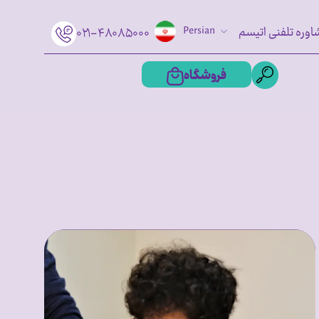
اوره تلفنی اتیسم
Persian
۰۲۱-۴۸۰۸۵۰۰۰
فروشگاه