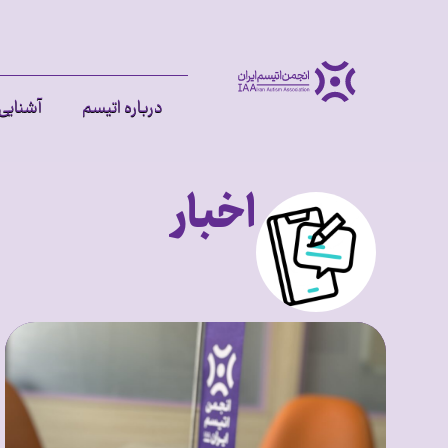
درباره اتیسم
آشنایی 
اخبار