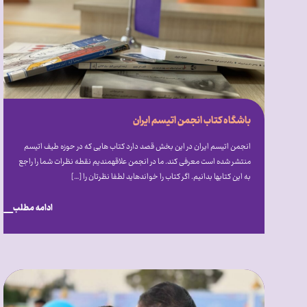
باشگاه کتاب انجمن اتیسم ایران
انجمن اتیسم ایران در این بخش قصد دارد کتاب هایی که در حوزه طیف اتیسم
منتشر شده است معرفی کند. ما در انجمن علاقه‎‎مندیم نقطه نظرات شما را راجع
به این کتاب‎ها بدانیم. اگر کتاب را خوانده‎اید لطفا نظرتان را […]
ادامه مطلب