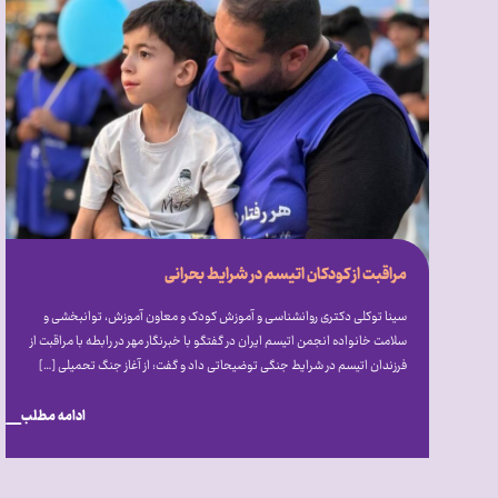
مراقبت از کودکان اتیسم در شرایط بحرانی
سینا توکلی دکتری روانشناسی و آموزش کودک و معاون آموزش، توانبخشی و
سلامت خانواده انجمن اتیسم ایران در گفتگو با خبرنگار مهر در رابطه با مراقبت از
فرزندان اتیسم در شرایط جنگی توضیحاتی داد و گفت: از آغاز جنگ تحمیلی […]
ادامه مطلب