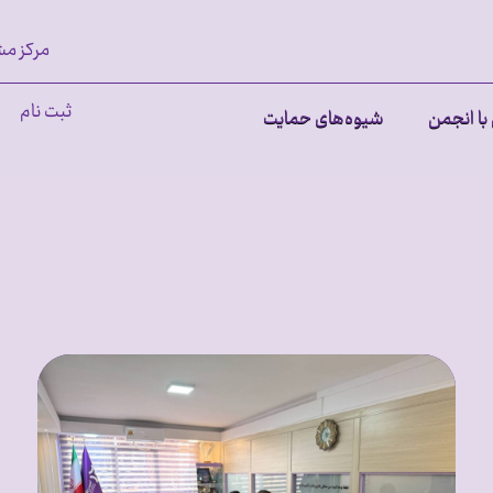
مرکز مش
ثبت نام
با انجمن
شیوه‌های حمایت