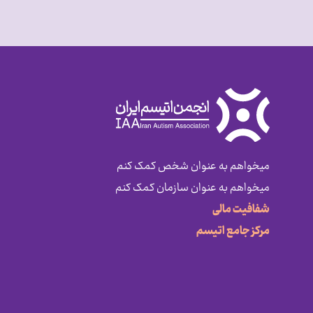
میخواهم به عنوان شخص کمک کنم
میخواهم به عنوان سازمان کمک کنم
شفافیت مالی
مرکز جامع اتیسم