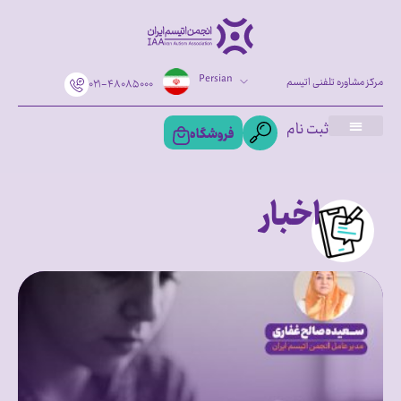
Persian
مرکز مشاوره تلفنی اتیسم
۰۲۱-۴۸۰۸۵۰۰۰
ثبت نام
فروشگاه
اخبار