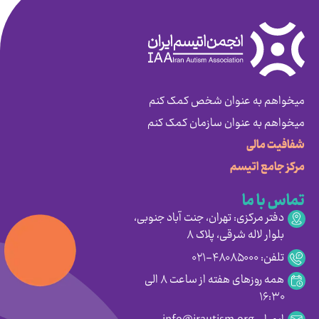
میخواهم به عنوان شخص کمک کنم
میخواهم به عنوان سازمان کمک کنم
شفافیت مالی
مرکز جامع اتیسم
تماس با ما
دفتر مرکزی: تهران، جنت آباد جنوبی،
بلوار لاله شرقی، پلاک ۸
تلفن: ۴۸۰۸۵۰۰۰-۰۲۱
همه روزهای هفته از ساعت ۸ الی
۱۶:۳۰