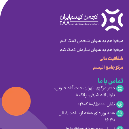
میخواهم به عنوان شخص کمک کنم
میخواهم به عنوان سازمان کمک کنم
شفافیت مالی
مرکز جامع اتیسم
تماس با ما
دفتر مرکزی: تهران، جنت آباد جنوبی،
بلوار لاله شرقی، پلاک ۸
تلفن: ۴۸۰۸۵۰۰۰-۰۲۱
همه روزهای هفته از ساعت ۸ الی
۱۶:۳۰