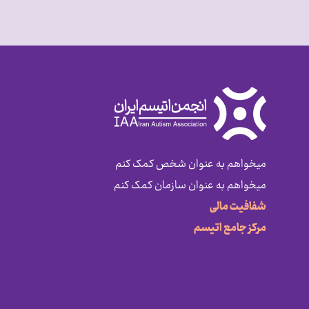
میخواهم به عنوان شخص کمک کنم
میخواهم به عنوان سازمان کمک کنم
شفافیت مالی
مرکز جامع اتیسم