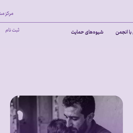
مرکز مش
ثبت نام
با انجمن
شیوه‌های حمایت