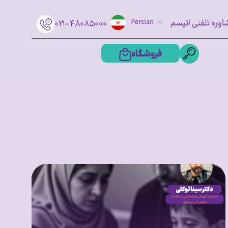
اوره تلفنی اتیسم
Persian
۰۲۱-۴۸۰۸۵۰۰۰
فروشگاه