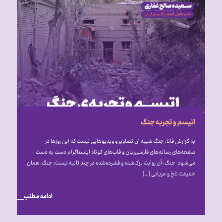
اتیسم و تجربه جنگ
به گزارش فانا، جنگ شبیه آن تصاویر و ویدیوهایی نیست که این روزها در
صفحه‌های رسانه‌های فارسی‌زبان و قاب‌های کوتاه اینستاگرام دست‌ به‌ دست
می‌شود. جنگ، آن روایت بزک‌شده و فشرده‌شده در چند ثانیه نیست؛ جنگ، همان
حقیقت تلخ و عریانی […]
ادامه مطلب