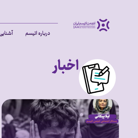
درباره اتیسم
آشنایی 
اخبار