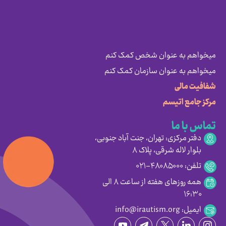
میخواهم به عنوان شخص کمک کنم
میخواهم به عنوان سازمان کمک کنم
شفافیت مالی
مرکز جامع اتیسم
تماس با ما
دفتر مرکزی: تهران، جنت آباد جنوبی،
بلوار لاله شرقی، پلاک ۸
تلفن: ۴۸۰۸۵۰۰۰-۰۲۱
همه روزهای هفته از ساعت ۸ الی
۱۶:۳۰
ایمیل: info@irautism.org