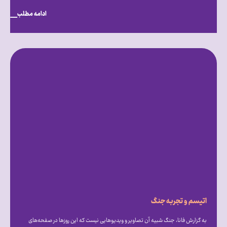
ادامه مطلب
اتیسم و تجربه جنگ
به گزارش فانا، جنگ شبیه آن تصاویر و ویدیوهایی نیست که این روزها در صفحه‌های