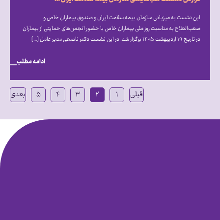
این نشست به میزبانی سازمان بیمه سلامت ایران و صندوق بیماران خاص و
صعب‎‌العلاج به مناسبت روز ملی بیماران خاص با حضور انجمن‎‌های حمایتی از بیماران
در تاریخ ۱۹ اردیبهشت ۱۴۰۵ برگزار شد. در این نشست دکتر ناصحی مدیر عامل […]
ادامه مطلب
قبلی
۱
۲
۳
۴
۵
بعدی