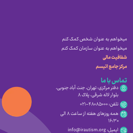
میخواهم به عنوان شخص کمک کنم
میخواهم به عنوان سازمان کمک کنم
شفافیت مالی
مرکز جامع اتیسم
تماس با ما
دفتر مرکزی: تهران، جنت آباد جنوبی،
بلوار لاله شرقی، پلاک ۸
تلفن: ۴۸۰۸۵۰۰۰-۰۲۱
همه روزهای هفته از ساعت ۸ الی
۱۶:۳۰
ایمیل: info@irautism.org