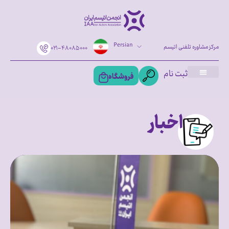
Persian
مرکز مشاوره تلفنی اتیسم
۰۲۱-۴۸۰۸۵۰۰۰
ثبت نام
فروشگاه
اخبار