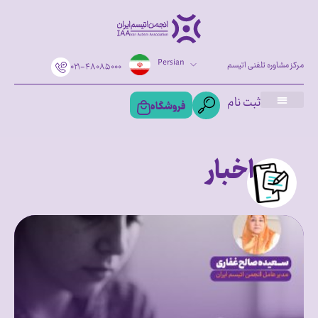
Persian
مرکز مشاوره تلفنی اتیسم
۰۲۱-۴۸۰۸۵۰۰۰
ثبت نام
فروشگاه
اخبار