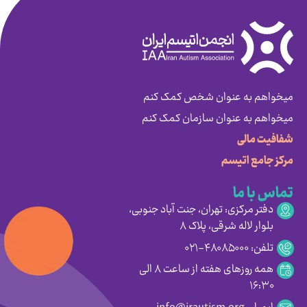
میخواهم به عنوان شخص کمک کنم
میخواهم به عنوان سازمان کمک کنم
شفافیت مالی
مرکز جامع اتیسم
تماس با ما
دفتر مرکزی: تهران، جنت آباد جنوبی،
بلوار لاله شرقی، پلاک ۸
تلفن: ۴۸۰۸۵۰۰۰-۰۲۱
همه روزهای هفته از ساعت ۸ الی
۱۶:۳۰