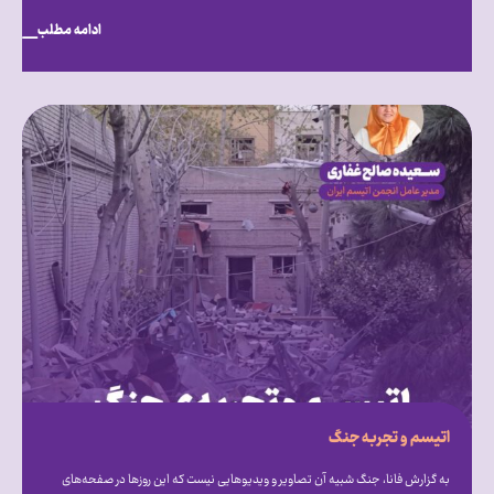
ادامه مطلب
اتیسم و تجربه جنگ
به گزارش فانا، جنگ شبیه آن تصاویر و ویدیوهایی نیست که این روزها در صفحه‌های