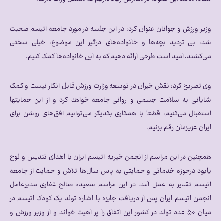
وزیر ورزش و جوانان عنوان کرد: در این جلسه در مورد جامعه اتیسم صحبت
شد، بی تردید بچه‌ها و خانواده‌های درگیر این موضوع، خیلی سختی
می‌کشند، امید است طرحی ارائه دهیم که به این خانواده‌ها کمک کنیم.
وی تصریح کرد: نقش خیران در توسعه وزارت ورزش قابل انکار نیست و کمک
شایانی به سلامت جسمی و روانی جامعه خواهد کرد و از این حمایتها
استقبال می‌کنیم، قطعاً با همکاری یکدیگر می‌توانیم افق‌های روشن برای
ایران عزیزمان رقم بزنیم.
همچنین در این مراسم از انجمن خیریه اتیسم ایران با اهدای تندیس و لوح
یابود درحوزه خدماتی و حمایتی به پاس سال‌ها تلاش و حمایت از جامعه
اتیسم تقدیر به عمل آمد. در این مراسم سعیده صالح غفاری مدیرعامل
انجمن اتیسم ایران پس از دریافت جایزه با اشاره تولد یک کودک اتیسم در
میان ۵۰ عدد تولد در کشور این اتفاق را پر اهیت خواند و از وزیر ورزش و