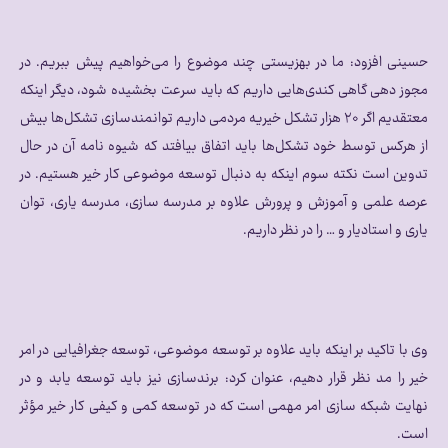
حسینی افزود: ما در بهزیستی چند موضوع را می‌خواهیم پیش ببریم. در
مجوز دهی گاهی کندی‌هایی داریم که باید سرعت بخشیده شود، دیگر اینکه
معتقدیم اگر ۲۰ هزار تشکل خیریه مردمی داریم توانمندسازی تشکل‌ها بیش
از هرکس توسط خود تشکل‌ها باید اتفاق بیافتد که شیوه نامه آن در حال
تدوین است نکته سوم اینکه به دنبال توسعه موضوعی کار خیر هستیم. در
عرصه علمی و آموزش و پرورش علاوه بر مدرسه سازی، مدرسه یاری، توان
یاری و استادیار و … را در نظر داریم.
وی با تاکید بر اینکه باید علاوه بر توسعه موضوعی، توسعه جغرافیایی در امر
خیر را مد نظر قرار دهیم، عنوان کرد: برندسازی نیز باید توسعه یابد و در
نهایت شبکه سازی امر مهمی است که در توسعه کمی و کیفی کار خیر مؤثر
است.