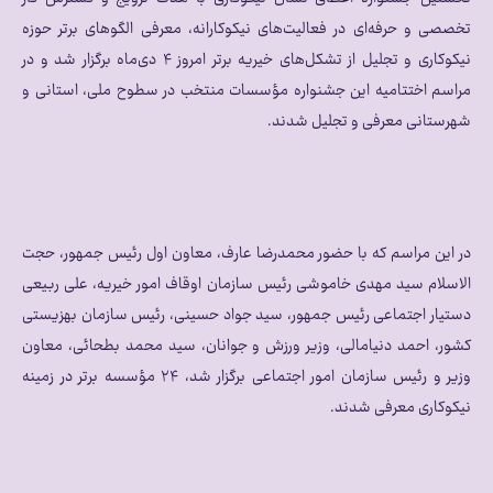
تخصصی و حرفه‌ای در فعالیت‌های نیکوکارانه، معرفی الگوهای برتر حوزه
نیکوکاری و تجلیل از تشکل‌های خیریه برتر امروز ۴ دی‌ماه برگزار شد و در
مراسم اختتامیه این جشنواره مؤسسات منتخب در سطوح ملی، استانی و
شهرستانی معرفی و تجلیل شدند.
در این مراسم که با حضور محمدرضا عارف، معاون اول رئیس جمهور، حجت
الاسلام سید مهدی خاموشی رئیس سازمان اوقاف امور خیریه، علی ربیعی
دستیار اجتماعی رئیس جمهور، سید جواد حسینی، رئیس سازمان بهزیستی
کشور، احمد دنیامالی، وزیر ورزش و جوانان، سید محمد بطحائی، معاون
وزیر و رئیس سازمان امور اجتماعی برگزار شد، ۲۴ مؤسسه برتر در زمینه
نیکوکاری معرفی شدند.