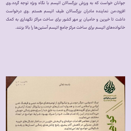
جوانان خواست که به ورزش بزرگسالان اتیسم با نگاه ویژه توجه گردد.وی
افزود:من نماینده مادران بزرگسالان طیف اتیسم هستم .وی درخواست
داشت تا خیرین و حامیان پر مهر کشور برای ساخت مراکز نگهداری به کمک
خانواده‌های اتیسم برای ساخت مرکز جامع اتیسم آستین‌ها را بالا بزنند.