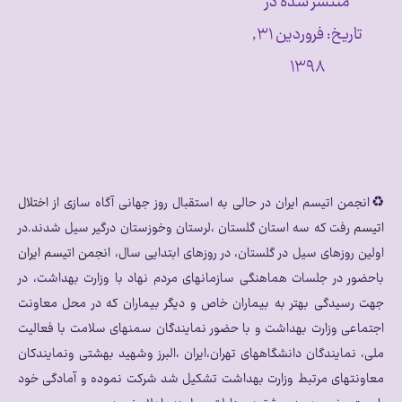
منتشر شده در
تاریخ:
فروردین ۳۱,
۱۳۹۸
♻انجمن اتیسم ایران در حالی به استقبال روز جهانی آگاه سازی از
اختلال
اتیسم
رفت که سه استان گلستان ،لرستان وخوزستان درگیر سیل شدند.
در
اولین روزهای سیل در گلستان، در روزهای ابتدایی سال،
انجمن اتیسم ایران
باحضور در جلسات هماهنگی سازمانهای مردم نهاد با وزارت بهداشت، در
جهت رسیدگی بهتر به بیماران خاص و دیگر بیماران که در محل معاونت
اجتماعی وزارت بهداشت و‌ با حضور نمایندگان سمنهای سلامت با فعالیت
ملی، نمایندگان دانشگاههای تهران،ایران ،البرز وشهید بهشتی و‌نمایندکان
معاونتهای مرتبط وزارت بهداشت تشکیل شد شرکت نموده و آمادگی خود