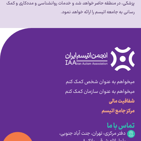
پزشکی، در منطقه حاضر خواهد شد و خدمات روانشناسی و مددکاری و کمک
رسانی به جامعه اتیسم را ارائه خواهد نمود.
میخواهم به عنوان شخص کمک کنم
میخواهم به عنوان سازمان کمک کنم
شفافیت مالی
مرکز جامع اتیسم
تماس با ما
دفتر مرکزی: تهران، جنت آباد جنوبی،