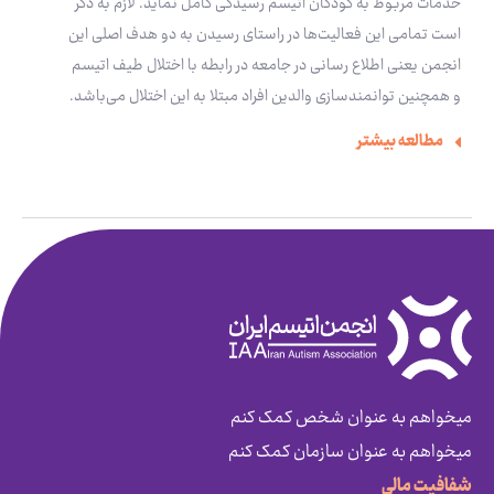
خدمات مربوط به کودکان اتیسم رسیدگی کامل نماید. لازم به ذکر
است تمامی این فعالیت‌ها در راستای رسیدن به دو هدف اصلی این
انجمن یعنی اطلاع رسانی در جامعه در رابطه با اختلال طیف اتیسم
و همچنین توانمندسازی والدین افراد مبتلا به این اختلال می‌باشد.
مطالعه بیشتر
میخواهم به عنوان شخص کمک کنم
میخواهم به عنوان سازمان کمک کنم
شفافیت مالی