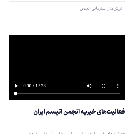
ارزش‌های سازمانی انجمن
فعالیت‌های خیریه انجمن اتیسم ایران