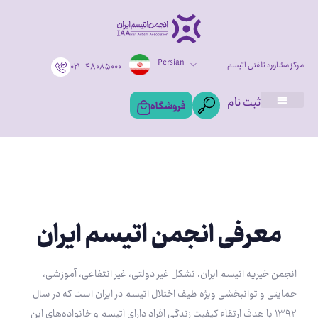
Persian
مرکز مشاوره تلفنی اتیسم
۰۲۱-۴۸۰۸۵۰۰۰
ثبت نام
فروشگاه
معرفی انجمن اتیسم ایران
انجمن خیریه‌ اتیسم ایران، تشکل غیر دولتی، غیر انتفاعی، آموزشی،
حمایتی و توانبخشی ویژه طیف اختلال‌ اتیسم در ایران است که در سال
۱۳۹۲ با هدف ارتقاء کیفیت زندگی افراد دارای‌ اتیسم و خانواده‌های این