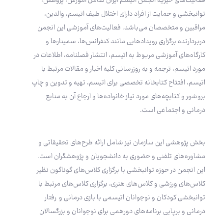
فعالیت‌های خیریه انجمن اتیسم ایران شامل آموزش، پژوهش،
توانبخشی و حمایت از افراد دارای اختلال طیف اتیسم، والدین،
مراقبین و متخصصان می‌باشد. فعالیت‌های آموزشی این انجمن
دربردارنده برگزاری رویدادهایی مانند کنفرانس‌ها، سمینارها و
کارگاه‌های آموزشی مربوط به اتیسم، انتشار فصلنامه، اطلاعات در
مورد اتیسم، ترجمه و به روز‌رسانی کلیه اخبار و مقالات مرتبط با
اتیسم، افتتاح کتابخانه تخصصی برای اتیسم، تهیه و تدوین و چاپ
بروشور و کتابچه‌های مورد نیاز خانواده‌ها و ارجاع آن به منابع
درمانی و اجتماعی است.
بخش پژوهشی این سازمان نیز شامل ارائه طرح‌های تحقیقاتی و
مشاوره‌های تلفنی و حضوری به دانشجویان و پژوهشگران است.
این انجمن در حوزه توانبخشی با برگزاری کلاس‌های گوناگون نظیر
کلاس‌های ورزشی و کلاس‌های هنری، برگزاری کلاس‌های مرتبط با
توانبخشی کودکان و نوجوانان اتیسمی با بازی ‌درمانی و رفتار
‌‌درمانی و برپایی برنامه‌های دورهمی برای نوجوانان و بزرگسالان