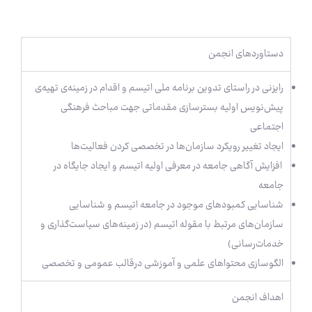
دستاوردهای انجمن
رایزنی در راستای تدوین برنامه ملی اتیسم و اقدام در زمینه‌ی تهیه‌ی
پیش‌نویس اولیه بسترسازی مقدماتی جهت مباحث فرهنگی
اجتماعی
ایجاد تغییر رویکرد سازمان‌ها در تخصصی کردن فعالیت‌ها
افزایش آگاهی جامعه در معرفی اولیه اتیسم و ایجاد جایگاه در
جامعه
شناسایی کمبودهای موجود در جامعه اتیسم و شناسایی
سازمان‌های مرتبط با مقوله اتیسم (در زمینه‌های سیاست‌گذاری و
خدمات‌رسانی)
الگوسازی محتوا‌های علمی و آموزشی درقالب عمومی و تخصصی
اهداف انجمن