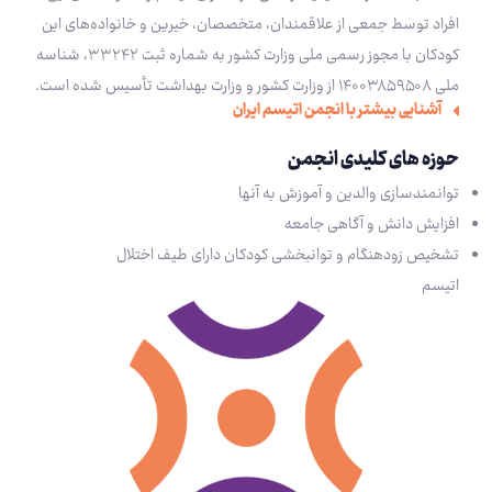
افراد توسط جمعی از علاقمندان‌، متخصصان، خیرین و خانواده‌های این
کودکان با مجوز رسمی ملی وزارت کشور به شماره ثبت ۳۳۲۴۲، ‌شناسه
ملی ۱۴۰۰۳۸۵۹۵۰۸ از وزارت کشور و وزارت بهداشت تأسیس شده است.
آشنایی بیشتر با انجمن اتیسم ایران
حوزه های کلیدی انجمن
توانمندسازی والدین و آموزش به آنها
افزایش دانش و آگاهی جامعه
تشخیص زود‌هنگام و توانبخشی کودکان دارای طیف اختلال
اتیسم