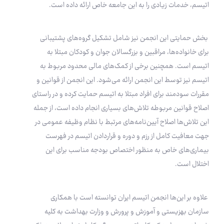
اتیسم، خدمات زیادی را به این جامعه خاص ارائه داده است.
بخش حمایتی این انجمن نیز شامل تشکیل گروه‌‌های پشتیبانی
برای خانواده‌ها، مراقبین و بزرگسالان جوان و کودکان مبتلا به
اتیسم است. همچنین برخی از کمک‌های مالی محدود مربوط به
اتیسم نیز توسط این انجمن ارائه می‌شود. این انجمن از قوانین و
مقررات سودمند برای افراد مبتلا به اتیسم حمایت کرده و در راستای
اصلاح قوانین مربوطه تلاش‌های بسیاری انجام داده است، از جمله
این تلاش‌ها اصلاح آیین‌نامه‌های مرتبط با نظام وظیفه عمومی در
جهت معافیت کامل از رزم و دوره و قراردادن اتیسم در فهرست
بیماری‌های خاص به منظور اختصاص بودجه مناسب برای این
اختلال است.
علاوه بر این‌ها انجمن اتیسم ایران توانسته است با همکاری
سازمان بهزیستی و آموزش و پرورش و وزارت بهداشت به کلیه