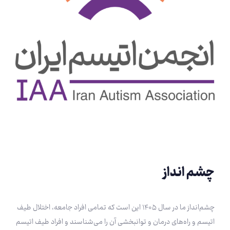
چشم انداز
چشم‌انداز ما در سال ۱۴۰۵ این است که تمامی افراد جامعه، اختلال طیف
اتیسم و راه‌های درمان و توانبخشی آن را می‌شناسند و افراد طیف اتیسم