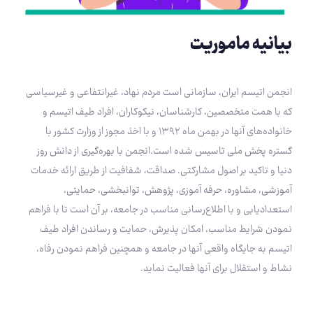
بیانیه ماموریت
انجمن اتیسم ایران، سازمانی است مردم نهاد، غیرانتفاعی و غیرسیاسی
که با همت متخصصین، کارشناسان، نیکوکاران، افراد طیف اتیسم و
خانواده‌های آنها در بهمن ماه ۱۳۹۲ و با اخذ مجوز از وزارت کشور با
گستره پخش ملی تاسیس شده است.انجمن با بهره‌گیری از دانش روز
دنیا و تاکید بر اصول مشارکتی. صداقت، شفافیت از طریق ارائه خدمات
آموزشی، مشاوره، حرفه آموزی، پژوهش، توانبخشی، حمایتی،
استعداد‌یابی و با اطلاع‌رسانی مناسب در جامعه، بر آن است تا با فراهم
نمودن شرایط مناسب، امکان پذیرش، حمایت و رساندن افراد طیف
اتیسم به جایگاه واقعی آنها در جامعه و همچنین فراهم نمودن رفاه،
نشاط و استقلال برای آنها فعالیت نماید.