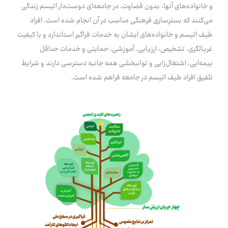
و خانواده‌های آنها، بدون قضاوت، در جامعه‌ای دوست‌دار اتیسم زندگی
می‌کنند که بستر‌سازی فرهنگی مناسب در آن انجام شده است. افراد
طیف اتیسم و خانواده‌های ایشان به خدمات فراگیر استاندارد و با کیفیت
غربالگری، تشخیص، ارزیابی، آموزشی، حمایتی و خدمات حداقل‌
بیمه‌ایی، اشتغال‌زایی و توانبخشی همه جانبه دسترسی دارند و شرایط
تلفیق افراد طیف اتیسم در جامعه فراهم شده است.