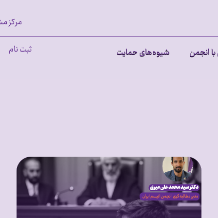
مرکز مش
ثبت نام
با انجمن
شیوه‌های حمایت