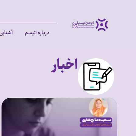
درباره اتیسم
آشنایی 
اخبار