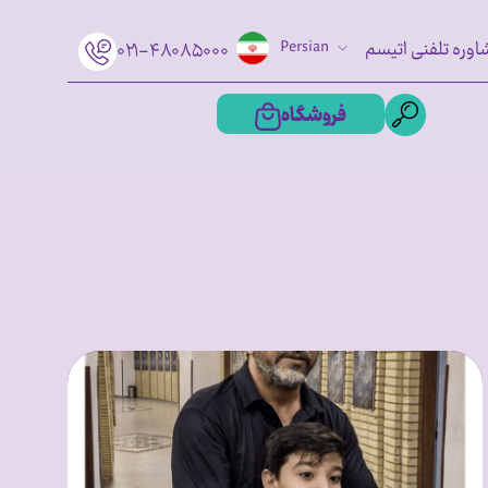
اوره تلفنی اتیسم
Persian
۰۲۱-۴۸۰۸۵۰۰۰
فروشگاه