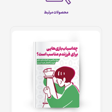
محصولات مرتبط
ثبت سفارش