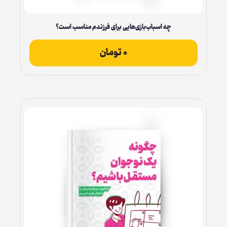
چه اسباب‌بازی‌هایی برای فرزندم مناسب است؟
۰
تومان
ثبت سفارش