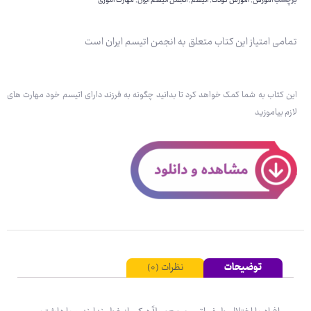
برچسب
آموزش
,
آموزش کودک
,
اتیسم
,
انجمن اتیسم ایران
,
مهارت آموزی
تمامی امتیاز این کتاب متعلق­ به انجمن اتیسم ایران است
این کتاب به شما کمک خواهد کرد تا بدانید چگونه به فرزند دارای اتیسم خود مهارت های
لازم بیاموزید
توضیحات
نظرات (۰)