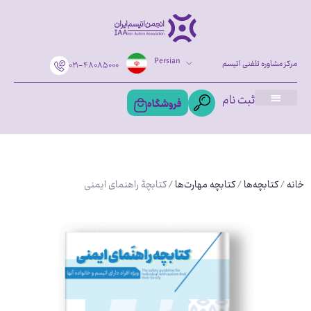
Persian
مرکز مشاوره تلفنی اتیسم
۰۲۱-۴۸۰۸۵۰۰۰
ثبت نام
فروشگاه
خانه
/
کتابچه‌ها
/
کتابچه مهارت‌ها
/ کتابچۀ راهنمای ایمنی