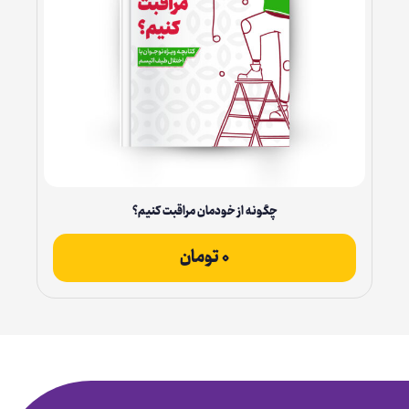
ثبت سفارش
چگونه از خودمان مراقبت کنیم؟
۰
تومان