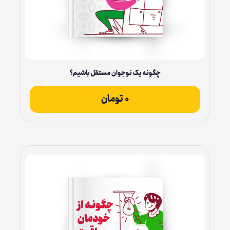
چگونه یک نوجوان مستقل باشیم؟
۰
تومان